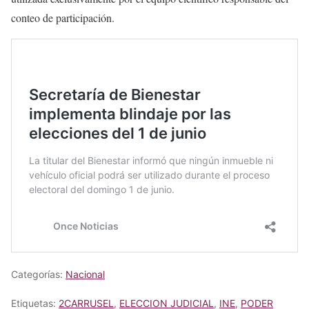
conteo de participación.
Categorías:
Nacional
Etiquetas:
2CARRUSEL
,
ELECCION JUDICIAL
,
INE
,
PODER