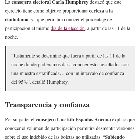
consejera electoral Carla Humphrey
La
destacó que este
certeza a la
ejercicio tiene como objetivo proporcionar
ciudadanía
, ya que permitirá conocer el porcentaje de
participación el mismo
día de la elección
, a partir de las 11 de la
noche.
“Justamente se determinó que fuera a partir de las 11 de la
noche donde pudiéramos dar a conocer estos resultados con
una muestra estratificada… con un intervalo de confianza
del 95%”, detalló Humphrey.
Transparencia y confianza
consejero Uuc-kib Espadas Ancona
Por su parte, el
explicó que
conocer el volumen de participación permitirá desmentir versiones
Sabiendo
sobre el uso indebido de las boletas no utilizadas. “