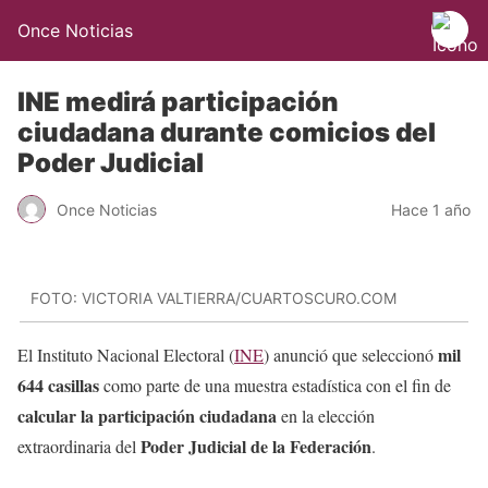
Once Noticias
INE medirá participación
ciudadana durante comicios del
Poder Judicial
Once Noticias
Hace 1 año
FOTO: VICTORIA VALTIERRA/CUARTOSCURO.COM
mil
El Instituto Nacional Electoral (
INE
) anunció que seleccionó
644 casillas
como parte de una muestra estadística con el fin de
calcular la participación ciudadana
en la elección
Poder Judicial de la Federación
extraordinaria del
.