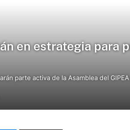
rán en estrategia para p
arán parte activa de la Asamblea del GIPEA 