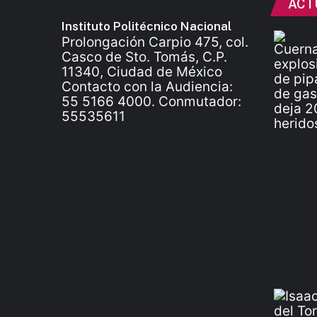
ACT
Instituto Politécnico Nacional
Prolongación Carpio 475, col.
Casco de Sto. Tomás, C.P.
11340, Ciudad de México
Contacto con la Audiencia:
55 5166 4000. Conmutador:
55535611