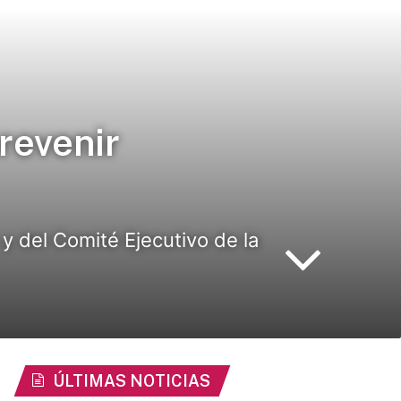
revenir
y del Comité Ejecutivo de la
ÚLTIMAS NOTICIAS