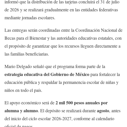
informó que la distribución de las tarjetas concluirá el 31 de julio
de 2026 y se realizará gradualmente en las entidades federativas
mediante jornadas escolares.
Las entregas serán coordinadas entre la Coordinación Nacional de
Becas para el Bienestar y las autoridades educativas estatales, con
el propósito de garantizar que los recursos lleguen directamente a
las familias beneficiarias.
Mario Delgado señaló que el programa forma parte de la
estrategia educativa del Gobierno de México
para fortalecer la
educación pública y respaldar la permanencia escolar de niñas y
niños en todo el país.
2 mil 500 pesos anuales por
El apoyo económico será de
alumna y alumno
agosto
. El depósito se realizará durante
, antes
del inicio del ciclo escolar 2026-2027, conforme al calendario
oficial de pagos.