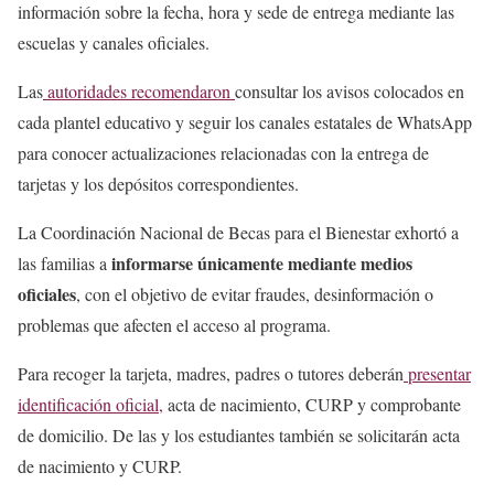
información sobre la fecha, hora y sede de entrega mediante las
escuelas y canales oficiales.
Las
autoridades recomendaron
consultar los avisos colocados en
cada plantel educativo y seguir los canales estatales de WhatsApp
para conocer actualizaciones relacionadas con la entrega de
tarjetas y los depósitos correspondientes.
La Coordinación Nacional de Becas para el Bienestar exhortó a
informarse únicamente mediante medios
las familias a
oficiales
, con el objetivo de evitar fraudes, desinformación o
problemas que afecten el acceso al programa.
Para recoger la tarjeta, madres, padres o tutores deberán
presentar
identificación oficial,
acta de nacimiento, CURP y comprobante
de domicilio. De las y los estudiantes también se solicitarán acta
de nacimiento y CURP.