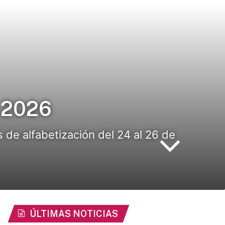
n 2026
 de alfabetización del 24 al 26 de
ÚLTIMAS NOTICIAS