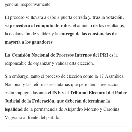
general, respectivamente.
tras la votación,
El proceso se llevará a cabo a puerta cerrada y,
se procederá al cómputo de votos,
el anuncio de los resultados,
entrega de las constancias de
la declaración de validez y la
mayoría a los ganadores.
La Comisión Nacional de Procesos Internos del PRI
es la
responsable de organizar y validar esta elección.
Sin embargo, tanto el proceso de elección como la 17 Asamblea
Nacional y las reformas estatutarias que permiten la reelección
el INE y el Tribunal Electoral del Poder
están impugnadas ante
Judicial de la Federación, que deberán determinar la
legalidad
de la permanencia de Alejandro Moreno y Carolina
Viggiano al frente del partido.