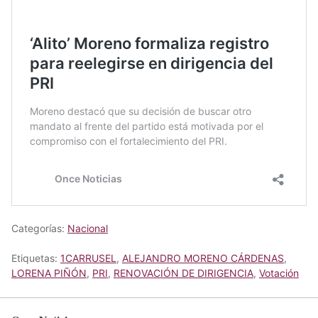
Categorías:
Nacional
Etiquetas:
1CARRUSEL
,
ALEJANDRO MORENO CÁRDENAS
,
LORENA PIÑÓN
,
PRI
,
RENOVACIÓN DE DIRIGENCIA
,
Votación