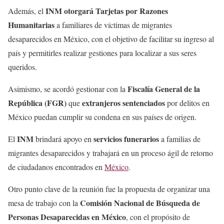
INM otorgará Tarjetas por Razones
Además, el
Humanitarias
a familiares de víctimas de migrantes
desaparecidos en México, con el objetivo de facilitar su ingreso al
país y permitirles realizar gestiones para localizar a sus seres
queridos.
Fiscalía General de la
Asimismo, se acordó gestionar con la
República (FGR)
extranjeros sentenciados
que
por delitos en
México puedan cumplir su condena en sus países de origen.
INM
servicios funerarios
El
brindará apoyo en
a familias de
migrantes desaparecidos y trabajará en un proceso ágil de retorno
de ciudadanos encontrados en
México
.
Otro punto clave de la reunión fue la propuesta de organizar una
Comisión Nacional de Búsqueda de
mesa de trabajo con la
Personas Desaparecidas en México
, con el propósito de