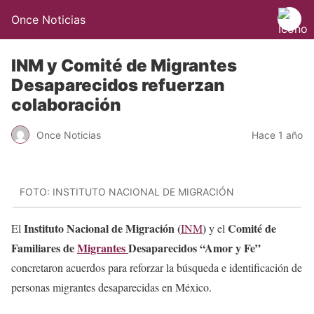
Once Noticias
INM y Comité de Migrantes
Desaparecidos refuerzan
colaboración
Once Noticias
Hace 1 año
FOTO: INSTITUTO NACIONAL DE MIGRACIÓN
Instituto Nacional de Migración (
)
Comité de
El
INM
y el
Familiares de
Migrantes
Desaparecidos “Amor y Fe”
concretaron acuerdos para reforzar la búsqueda e identificación de
personas migrantes desaparecidas en México.