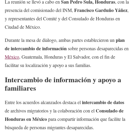
San Pedro Sula, Honduras
La reunión se llevó a cabo en
, con la
Francisco Garduño Yáñez
presencia del comisionado del INM,
,
y representantes del Comité y del Consulado de Honduras en
Ciudad de México.
plan
Durante la mesa de diálogo, ambas partes establecieron un
de intercambio de información
sobre personas desaparecidas en
México
, Guatemala, Honduras y El Salvador, con el fin de
facilitar su localización y apoyo a sus familias.
Intercambio de información y apoyo a
familiares
intercambio de datos
Entre los acuerdos alcanzados destaca el
Consulado de
de archivos migratorios y la colaboración con el
Honduras en México
para compartir información que facilite la
búsqueda de personas migrantes desaparecidas.