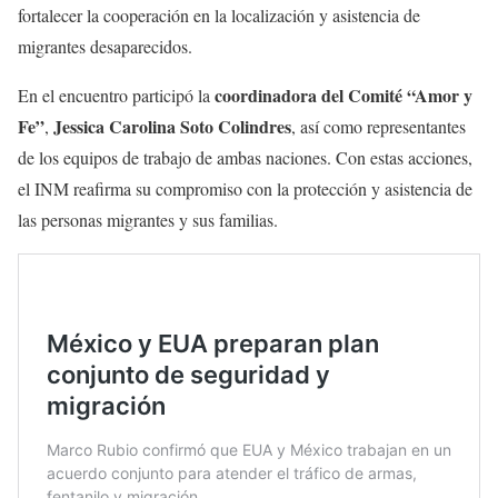
fortalecer la cooperación en la localización y asistencia de
migrantes desaparecidos.
coordinadora del Comité “Amor y
En el encuentro participó la
Fe”
Jessica Carolina Soto Colindres
,
, así como representantes
de los equipos de trabajo de ambas naciones. Con estas acciones,
el INM reafirma su compromiso con la protección y asistencia de
las personas migrantes y sus familias.