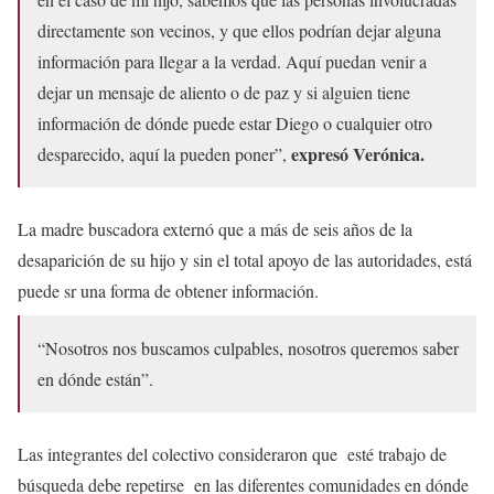
directamente son vecinos, y que ellos podrían dejar alguna
información para llegar a la verdad. Aquí puedan venir a
dejar un mensaje de aliento o de paz y si alguien tiene
información de dónde puede estar Diego o cualquier otro
expresó Verónica.
desparecido, aquí la pueden poner”,
La madre buscadora externó que a más de seis años de la
desaparición de su hijo y sin el total apoyo de las autoridades, está
puede sr una forma de obtener información.
“Nosotros nos buscamos culpables, nosotros queremos saber
en dónde están”.
Las integrantes del colectivo consideraron que esté trabajo de
búsqueda debe repetirse en las diferentes comunidades en dónde