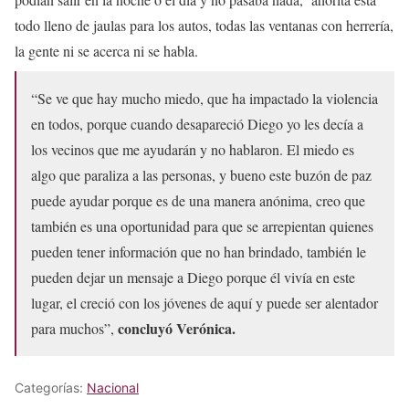
todo lleno de jaulas para los autos, todas las ventanas con herrería,
la gente ni se acerca ni se habla.
“Se ve que hay mucho miedo, que ha impactado la violencia
en todos, porque cuando desapareció Diego yo les decía a
los vecinos que me ayudarán y no hablaron. El miedo es
algo que paraliza a las personas, y bueno este buzón de paz
puede ayudar porque es de una manera anónima, creo que
también es una oportunidad para que se arrepientan quienes
pueden tener información que no han brindado, también le
pueden dejar un mensaje a Diego porque él vivía en este
lugar, el creció con los jóvenes de aquí y puede ser alentador
concluyó Verónica.
para muchos”,
Categorías:
Nacional