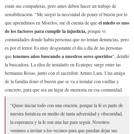
están sus compañeras, pero antes deben hacer un trabajo de
sensibilización. “Me surgió la necesidad de poner el buzón por lo
el miedo es uno
que aprendimos en Morelos, me di cuenta de que
de los factores para cumplir la injusticia,
porque vi
comunidades donde había personas que no tenían denuncias, pero
es por el terror. Es muy desgastante el día a día de las personas
tenemos años buscando a nuestros seres queridos
que
“, detalló
la buscadora. La idea de instalarlo en Ecatepec surge entre las
hermanas Rosas, junto con el sacerdote Arturo Lara. Una amiga
de la familia donó el buzón que se va a instalar con varillas y
concreto, para que sea un lugar de memoria en esa comunidad.
“Quise iniciar todo con una oración, porque la fe es parte de
nuestra fortaleza en medio de tanta adversidad y obscuridad,
la esperanza y la fe son una luz para seguir. Nosotros
venimos a invitar a los vecinos para que puedan dejar sus