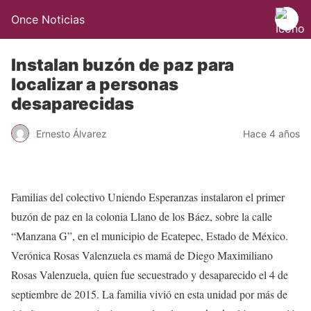
Once Noticias
Instalan buzón de paz para
localizar a personas
desaparecidas
Ernesto Álvarez
Hace 4 años
Familias del colectivo Uniendo Esperanzas instalaron el primer
buzón de paz en la colonia Llano de los Báez, sobre la calle
“Manzana G”, en el municipio de Ecatepec, Estado de México.
Verónica Rosas Valenzuela es mamá de Diego Maximiliano
Rosas Valenzuela, quien fue secuestrado y desaparecido el 4 de
septiembre de 2015. La familia vivió en esta unidad por más de