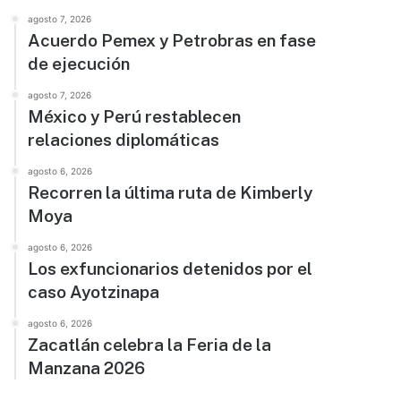
agosto 7, 2026
Acuerdo Pemex y Petrobras en fase
de ejecución
agosto 7, 2026
México y Perú restablecen
relaciones diplomáticas
agosto 6, 2026
Recorren la última ruta de Kimberly
Moya
agosto 6, 2026
Los exfuncionarios detenidos por el
caso Ayotzinapa
agosto 6, 2026
Zacatlán celebra la Feria de la
Manzana 2026