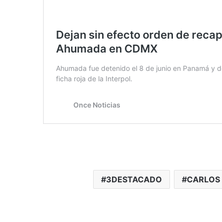
3DESTACADO
CARLOS