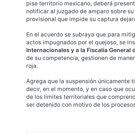
pise territorio mexicano, deberá present
notificar al juzgado de amparo sobre su
provisional que impide su captura dejar
En el acuerdo se subraya que para mitig
actos impugnados por el quejoso, se ins
Internacionales y a la Fiscalía General 
de su competencia, gestionen de manera
roja.
Agrega que la suspensión únicamente tie
decir, en el momento, y en caso que ocu
de los límites territoriales que compren
ser detenido con motivo de los proceso