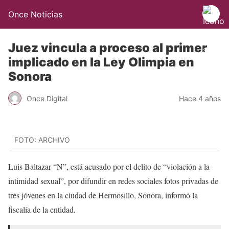
Once Noticias
Juez vincula a proceso al primer
implicado en la Ley Olimpia en
Sonora
Once Digital
Hace 4 años
FOTO: ARCHIVO
Luis Baltazar “N”, está acusado por el delito de “violación a la
intimidad sexual”, por difundir en redes sociales fotos privadas de
tres jóvenes en la ciudad de Hermosillo, Sonora, informó la
fiscalía de la entidad.