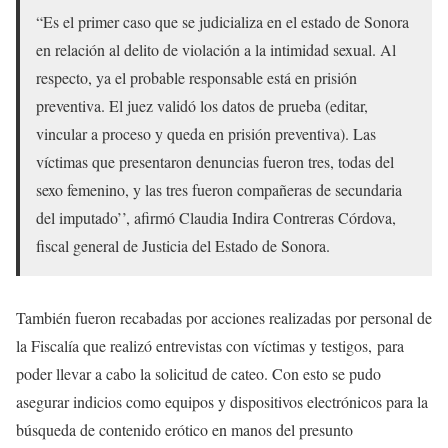
“Es el primer caso que se judicializa en el estado de Sonora
en relación al delito de violación a la intimidad sexual. Al
respecto, ya el probable responsable está en prisión
preventiva. El juez validó los datos de prueba (editar,
vincular a proceso y queda en prisión preventiva). Las
víctimas que presentaron denuncias fueron tres, todas del
sexo femenino, y las tres fueron compañeras de secundaria
del imputado’’, afirmó Claudia Indira Contreras Córdova,
fiscal general de Justicia del Estado de Sonora.
También fueron recabadas por acciones realizadas por personal de
la Fiscalía que realizó entrevistas con víctimas y testigos, para
poder llevar a cabo la solicitud de cateo. Con esto se pudo
asegurar indicios como equipos y dispositivos electrónicos para la
búsqueda de contenido erótico en manos del presunto