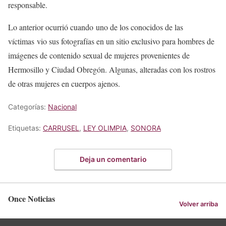
responsable.
Lo anterior ocurrió cuando uno de los conocidos de las
víctimas vio sus fotografías en un sitio exclusivo para hombres de
imágenes de contenido sexual de mujeres provenientes de
Hermosillo y Ciudad Obregón. Algunas, alteradas con los rostros
de otras mujeres en cuerpos ajenos.
Categorías:
Nacional
Etiquetas:
CARRUSEL
,
LEY OLIMPIA
,
SONORA
Deja un comentario
Once Noticias
Volver arriba