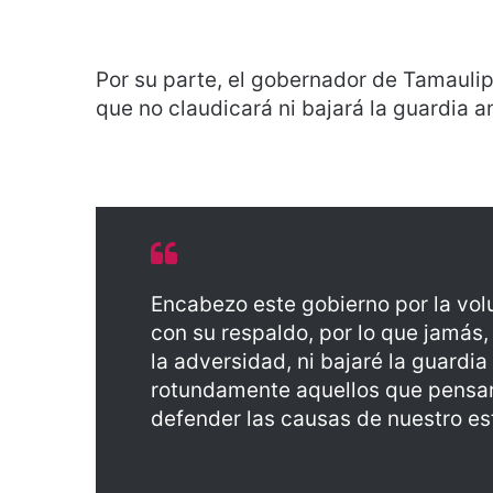
Por su parte, el gobernador de Tamauli
que no claudicará ni bajará la guardia a
Encabezo este gobierno por la vol
con su respaldo, por lo que jamás
la adversidad, ni bajaré la guardi
rotundamente aquellos que pensar
defender las causas de nuestro es