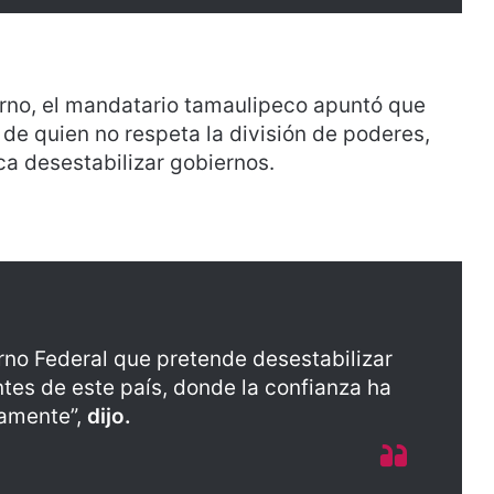
erno, el mandatario tamaulipeco apuntó que
de quien no respeta la división de poderes,
ca desestabilizar gobiernos.
no Federal que pretende desestabilizar
tes de este país, donde la confianza ha
vamente”,
dijo.