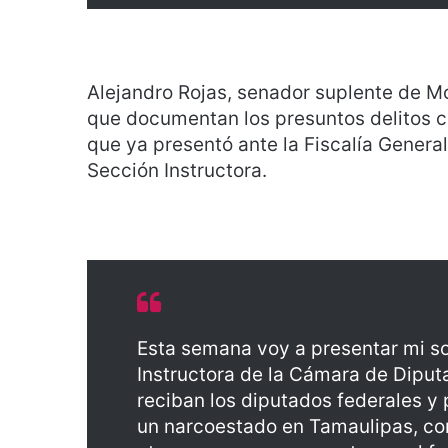
Alejandro Rojas, senador suplente de M
que documentan los presuntos delitos 
que ya presentó ante la Fiscalía Genera
Sección Instructora.
Esta semana voy a presentar mi sol
Instructora de la Cámara de Dipu
reciban los diputados federales y
un narcoestado en Tamaulipas, co