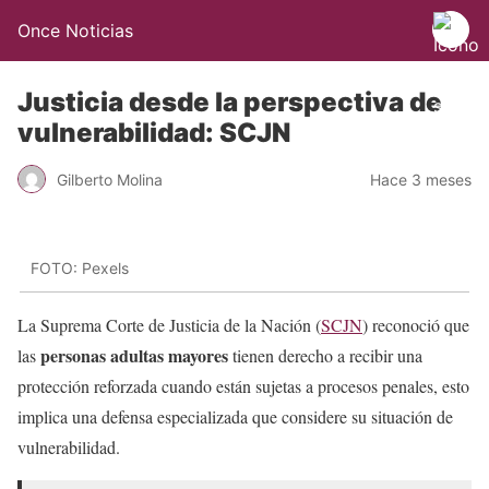
Once Noticias
Justicia desde la perspectiva de
vulnerabilidad: SCJN
Gilberto Molina
Hace 3 meses
FOTO: Pexels
La Suprema Corte de Justicia de la Nación (
SCJN
) reconoció que
personas adultas mayores
las
tienen derecho a recibir una
protección reforzada cuando están sujetas a procesos penales, esto
implica una defensa especializada que considere su situación de
vulnerabilidad.