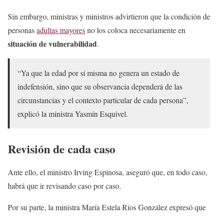
Sin embargo, ministras y ministros advirtieron que la condición de
personas
adultas mayores
no los coloca necesariamente en
situación de vulnerabilidad
.
“Ya que la edad por sí misma no genera un estado de
indefensión, sino que su observancia dependerá de las
circunstancias y el contexto particular de cada persona”,
explicó la ministra Yasmín Esquivel.
Revisión de cada caso
Ante ello, el ministro Irving Espinosa, aseguró que, en todo caso,
habrá que ir revisando caso por caso.
Por su parte, la ministra María Estela Ríos González expresó que