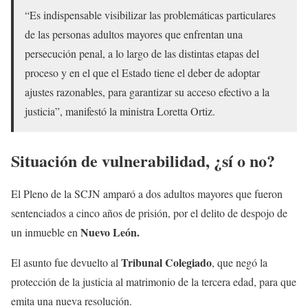
“Es indispensable visibilizar las problemáticas particulares
de las personas adultos mayores que enfrentan una
persecución penal, a lo largo de las distintas etapas del
proceso y en el que el Estado tiene el deber de adoptar
ajustes razonables, para garantizar su acceso efectivo a la
justicia”, manifestó la ministra Loretta Ortiz.
Situación de vulnerabilidad, ¿sí o no?
El Pleno de la SCJN amparó a dos adultos mayores que fueron
sentenciados a cinco años de prisión, por el delito de despojo de
Nuevo León.
un inmueble en
Tribunal Colegiado
El asunto fue devuelto al
, que negó la
protección de la justicia al matrimonio de la tercera edad, para que
emita una nueva resolución.