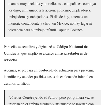
manera muy decidida y, por ello, esta campaña es, como ya
les digo, un llamado a la acción: gobierno, empleadores,
trabajadoras y trabajadores. El día de hoy, tenemos un
mensaje contundente y claro: en México, no hay lugar ni
tolerancia para el trabajo infantil”, apuntó Bolaños.
Código Nacional de
Para ello se actualizó y digitalizó el
Conducta
prestadores de
, que amplió su alcance a más
servicios
.
protocolo
Además, se prepara un
de actuación para prevenir,
identificar y atender posibles casos de explotación infantil en
destinos turísticos
“Jóvenes Construyendo el Futuro, pero por primera vez se
insertan en el ámbito turístico y justamente se insertan con