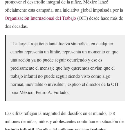
promover el desarrollo integral de la niñez, México lanzó
oficialmente esta campaña, una iniciativa global impulsada por la
Organización Internacional del Trabajo
(OIT) desde hace más de
dos décadas.
“La tarjeta roja tiene tanta fuerza simbólica, en cualquier
cancha representa un límite, representa un momento en que
una acción ya no puede seguir ocurriendo y ese es
precisamente el mensaje que hoy queremos enviar, que el
trabajo infantil no puede seguir siendo visto como algo
normal, inevitable o invisible”, explicó el director de la OIT
para México, Pedro A. Furtado.
Las cifras reflejan la magnitud del desafío: en el mundo, 138
millones de niñas, niños y adolescentes continúan en situación de
trabajo infantil
trabajos
. De ellos 54 millones realizan