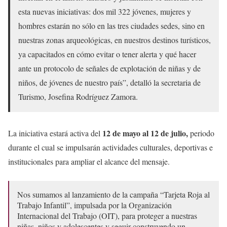
esta nuevas iniciativas: dos mil 322 jóvenes, mujeres y
hombres estarán no sólo en las tres ciudades sedes, sino en
nuestras zonas arqueológicas, en nuestros destinos turísticos,
ya capacitados en cómo evitar o tener alerta y qué hacer
ante un protocolo de señales de explotación de niñas y de
niños, de jóvenes de nuestro país”, detalló la secretaria de
Turismo, Josefina Rodríguez Zamora.
12 de mayo al 12 de julio,
La iniciativa estará activa del
periodo
durante el cual se impulsarán actividades culturales, deportivas e
institucionales para ampliar el alcance del mensaje.
Nos sumamos al lanzamiento de la campaña “Tarjeta Roja al
Trabajo Infantil”, impulsada por la Organización
Internacional del Trabajo (OIT), para proteger a nuestras
niñas, niños y adolescentes y seguir construyendo un