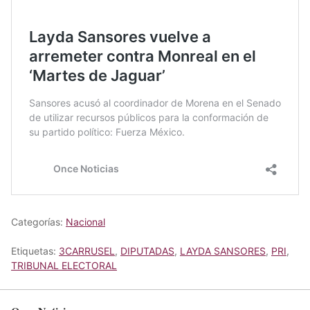
Categorías:
Nacional
Etiquetas:
3CARRUSEL
,
DIPUTADAS
,
LAYDA SANSORES
,
PRI
,
TRIBUNAL ELECTORAL