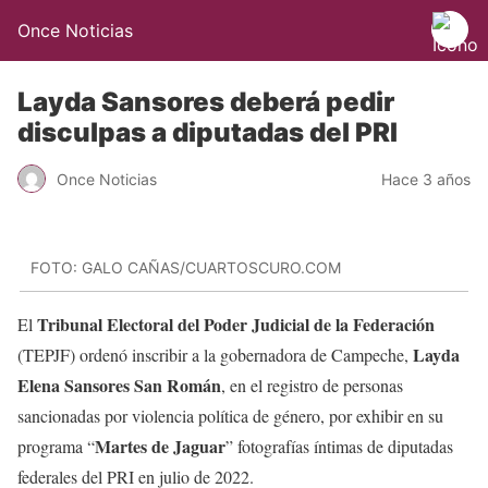
Once Noticias
Layda Sansores deberá pedir
disculpas a diputadas del PRI
Once Noticias
Hace 3 años
FOTO: GALO CAÑAS/CUARTOSCURO.COM
Tribunal Electoral del Poder Judicial de la Federación
El
Layda
(TEPJF) ordenó inscribir a la gobernadora de Campeche,
Elena Sansores San Román
, en el registro de personas
sancionadas por violencia política de género, por exhibir en su
Martes de Jaguar
programa “
” fotografías íntimas de diputadas
federales del PRI en julio de 2022.