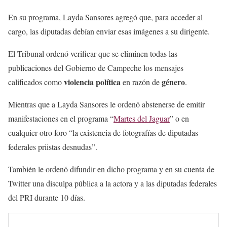
En su programa, Layda Sansores agregó que, para acceder al
cargo, las diputadas debían enviar esas imágenes a su dirigente.
El Tribunal ordenó verificar que se eliminen todas las
publicaciones del Gobierno de Campeche los mensajes
violencia política
género
calificados como
en razón de
.
Mientras que a Layda Sansores le ordenó abstenerse de emitir
manifestaciones en el programa “
Martes del Jaguar
” o en
cualquier otro foro “la existencia de fotografías de diputadas
federales priistas desnudas”.
También le ordenó difundir en dicho programa y en su cuenta de
Twitter una disculpa pública a la actora y a las diputadas federales
del PRI durante 10 días.