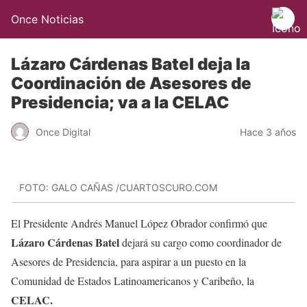
Once Noticias
Lázaro Cárdenas Batel deja la
Coordinación de Asesores de
Presidencia; va a la CELAC
Once Digital
Hace 3 años
FOTO: GALO CAÑAS /CUARTOSCURO.COM
El Presidente Andrés Manuel López Obrador confirmó que
Lázaro Cárdenas Batel
dejará su cargo como coordinador de
Asesores de Presidencia, para aspirar a un puesto en la
Comunidad de Estados Latinoamericanos y Caribeño, la
CELAC.