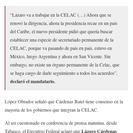
“Lázaro va a trabajar en la CELAC (…) Ahora que se
renovó la dirigencia, ahora la presidencia recae en un país
del Caribe, el nuevo presidente pidió que quería buscar
establecer una especie de secretariado permanente de la
CELAC, porque va pasando de país en país, estuvo en
México, luego Argentina y ahora en San Vicente. Sin
embargo, no existe un órgano permanente de la Celac, que
se haga cargo de darle seguimiento a todos los acuerdos”,
declaró el mandatario.
López Obrador señaló que Cárdenas Batel tiene consenso en la
mayoría de los gobiernos que integran la CELAC.
Al ser cuestionado en conferencia de prensa matutina, desde
Lázaro Cárdenas
Tabasco, el Ejecutivo Federal aclaró que