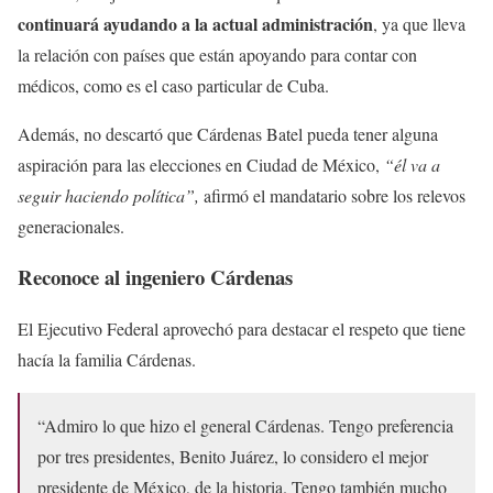
continuará ayudando a la actual administración
, ya que lleva
la relación con países que están apoyando para contar con
médicos, como es el caso particular de Cuba.
Además, no descartó que Cárdenas Batel pueda tener alguna
aspiración para las elecciones en Ciudad de México,
“él va a
seguir haciendo política”,
afirmó el mandatario sobre los relevos
generacionales.
Reconoce al ingeniero Cárdenas
El Ejecutivo Federal aprovechó para destacar el respeto que tiene
hacía la familia Cárdenas.
“Admiro lo que hizo el general Cárdenas. Tengo preferencia
por tres presidentes, Benito Juárez, lo considero el mejor
presidente de México, de la historia. Tengo también mucho