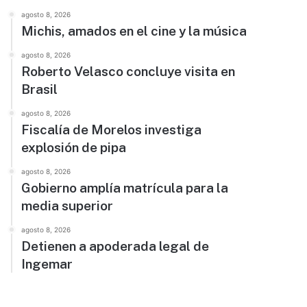
agosto 8, 2026
Michis, amados en el cine y la música
agosto 8, 2026
Roberto Velasco concluye visita en
Brasil
agosto 8, 2026
Fiscalía de Morelos investiga
explosión de pipa
agosto 8, 2026
Gobierno amplía matrícula para la
media superior
agosto 8, 2026
Detienen a apoderada legal de
Ingemar