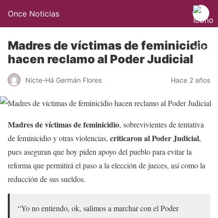
Once Noticias
Madres de víctimas de feminicidio
hacen reclamo al Poder Judicial
Nicte-Há Germán Flores
Hace 2 años
Madres de víctimas de feminicidio
, sobrevivientes de tentativa
criticaron al Poder Judicial
de feminicidio y otras violencias,
,
pues aseguran que hoy piden apoyo del pueblo para evitar la
reforma que permitirá el paso a la elección de jueces, así como la
reducción de sus sueldos.
“Yo no entiendo, ok, salimos a marchar con el Poder