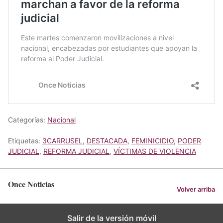
Categorías:
Nacional
Etiquetas:
3CARRUSEL
,
DESTACADA
,
FEMINICIDIO
,
PODER
JUDICIAL
,
REFORMA JUDICIAL
,
VÍCTIMAS DE VIOLENCIA
Once Noticias
Volver arriba
Salir de la versión móvil