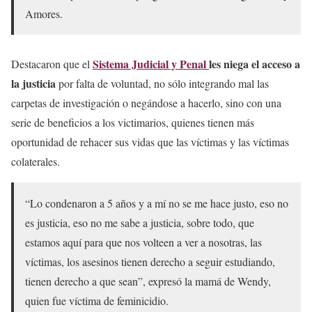
Amores.
Sistema Judicial y Penal
les niega el acceso a
Destacaron que el
la justicia
por falta de voluntad, no sólo integrando mal las
carpetas de investigación o negándose a hacerlo, sino con una
serie de beneficios a los victimarios, quienes tienen más
oportunidad de rehacer sus vidas que las víctimas y las víctimas
colaterales.
“Lo condenaron a 5 años y a mí no se me hace justo, eso no
es justicia, eso no me sabe a justicia, sobre todo, que
estamos aquí para que nos volteen a ver a nosotras, las
víctimas, los asesinos tienen derecho a seguir estudiando,
tienen derecho a que sean”, expresó la mamá de Wendy,
quien fue víctima de feminicidio.