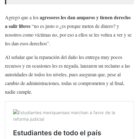
agresores les dan amparos y tienen derecho
Agregó que a los
a salir libres
“no es justo o ¿es porque meten de dinero? y
nosotros como víctimas no, por eso a ellos se les voltea a ver y se
les dan esos derechos”.
Al señalar que la reparación del daño les entrega muy pocos
recursos y en ocasiones les es negada, lanzaron un reclamo a las
autoridades de todos los niveles, pues aseguran que, pese al
cambio de administraciones, todas se comprometen y al final,
nadie cumple.