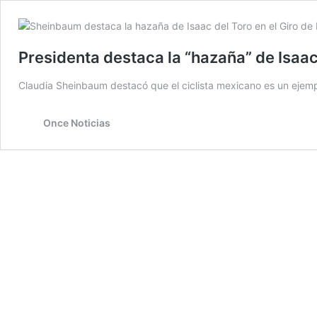
Presidenta destaca la “hazaña” de Isaac d
Claudia Sheinbaum destacó que el ciclista mexicano es un ejemp
Once Noticias