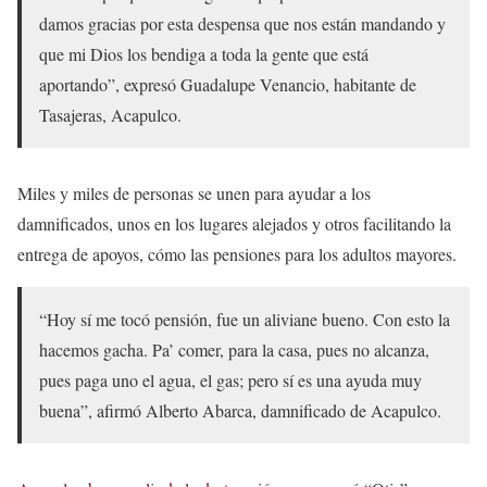
damos gracias por esta despensa que nos están mandando y
que mi Dios los bendiga a toda la gente que está
aportando”, expresó Guadalupe Venancio, habitante de
Tasajeras, Acapulco.
Miles y miles de personas se unen para ayudar a los
damnificados, unos en los lugares alejados y otros facilitando la
entrega de apoyos, cómo las pensiones para los adultos mayores.
“Hoy sí me tocó pensión, fue un aliviane bueno. Con esto la
hacemos gacha. Pa’ comer, para la casa, pues no alcanza,
pues paga uno el agua, el gas; pero sí es una ayuda muy
buena”, afirmó Alberto Abarca, damnificado de Acapulco.