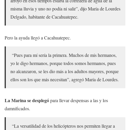
arroyo en esos tiempos estaba la corredera de agua de la
misma lluvia y uno no podía ni salir”, dijo María de Lourdes
Delgado, habitante de Cacahuatepec.
Pero la ayuda llegó a Cacahuatepec.
“Pues para mí sería la primera. Muchos de mis hermanos,
yo le digo hermanos, porque todos somos hermanos, pues
no alcanzaron, se les dio más a los adultos mayores, porque
ellos son los que más necesitan”, agregó María de Lourdes.
La Marina se desplegó
para llevar despensas a las y los
damnificados.
“La versatilidad de los helicópteros nos permiten llegar a