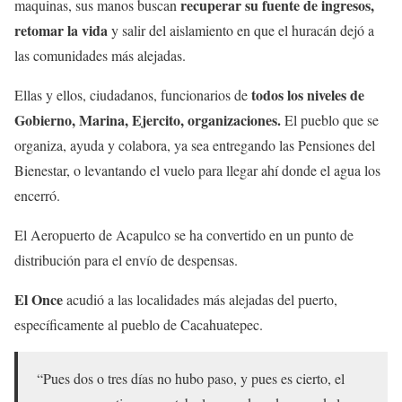
recuperar su fuente de ingresos,
maquinas, sus manos buscan
retomar la vida
y salir del aislamiento en que el huracán dejó a
las comunidades más alejadas.
todos los niveles de
Ellas y ellos, ciudadanos, funcionarios de
Gobierno, Marina, Ejercito, organizaciones.
El pueblo que se
organiza, ayuda y colabora, ya sea entregando las Pensiones del
Bienestar, o levantando el vuelo para llegar ahí donde el agua los
encerró.
El Aeropuerto de Acapulco se ha convertido en un punto de
distribución para el envío de despensas.
El Once
acudió a las localidades más alejadas del puerto,
específicamente al pueblo de Cacahuatepec.
“Pues dos o tres días no hubo paso, y pues es cierto, el