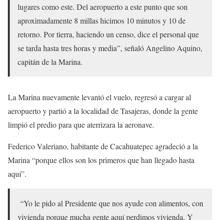
lugares como este. Del aeropuerto a este punto que son
aproximadamente 8 millas hicimos 10 minutos y 10 de
retorno. Por tierra, haciendo un censo, dice el personal que
se tarda hasta tres horas y media”, señaló Angelino Aquino,
capitán de la Marina.
La Marina nuevamente levantó el vuelo, regresó a cargar al
aeropuerto y partió a la localidad de Tasajeras, donde la gente
limpió el predio para que aterrizara la aeronave.
Federico Valeriano, habitante de Cacahuatepec agradeció a la
Marina “porque ellos son los primeros que han llegado hasta
aquí”.
“Yo le pido al Presidente que nos ayude con alimentos, con
vivienda porque mucha gente aquí perdimos vivienda. Y