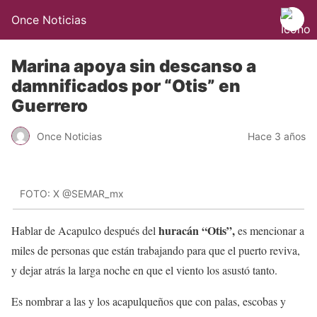
Once Noticias
Marina apoya sin descanso a
damnificados por “Otis” en
Guerrero
Once Noticias
Hace 3 años
FOTO: X @SEMAR_mx
huracán “Otis”,
Hablar de Acapulco después del
es mencionar a
miles de personas que están trabajando para que el puerto reviva,
y dejar atrás la larga noche en que el viento los asustó tanto.
Es nombrar a las y los acapulqueños que con palas, escobas y