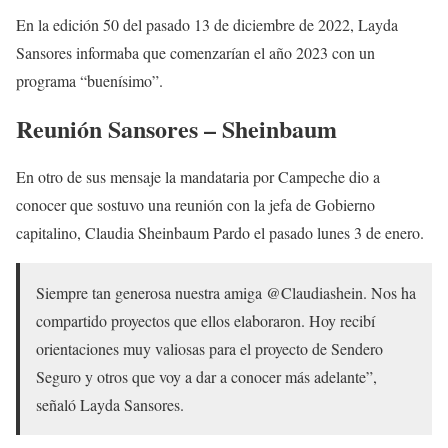
En la edición 50 del pasado 13 de diciembre de 2022, Layda
Sansores informaba que comenzarían el año 2023 con un
programa “buenísimo”.
Reunión Sansores – Sheinbaum
En otro de sus mensaje la mandataria por Campeche dio a
conocer que sostuvo una reunión con la jefa de Gobierno
capitalino, Claudia Sheinbaum Pardo el pasado lunes 3 de enero.
Siempre tan generosa nuestra amiga @Claudiashein. Nos ha
compartido proyectos que ellos elaboraron. Hoy recibí
orientaciones muy valiosas para el proyecto de Sendero
Seguro y otros que voy a dar a conocer más adelante”,
señaló Layda Sansores.