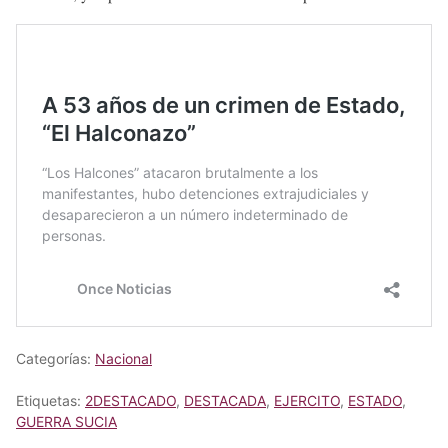
Categorías:
Nacional
Etiquetas:
2DESTACADO
,
DESTACADA
,
EJERCITO
,
ESTADO
,
GUERRA SUCIA