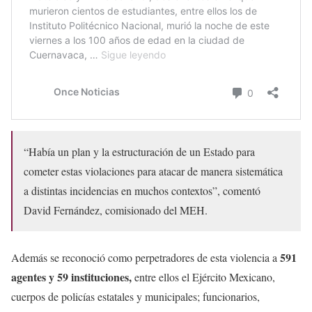
“Había un plan y la estructuración de un Estado para
cometer estas violaciones para atacar de manera sistemática
a distintas incidencias en muchos contextos”, comentó
David Fernández, comisionado del MEH.
591
Además se reconoció como perpetradores de esta violencia a
agentes y 59 instituciones,
entre ellos el Ejército Mexicano,
cuerpos de policías estatales y municipales; funcionarios,