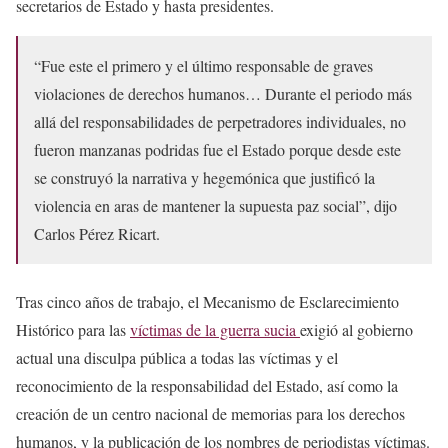
secretarios de Estado y hasta presidentes.
“Fue este el primero y el último responsable de graves
violaciones de derechos humanos… Durante el periodo más
allá del responsabilidades de perpetradores individuales, no
fueron manzanas podridas fue el Estado porque desde este
se construyó la narrativa y hegemónica que justificó la
violencia en aras de mantener la supuesta paz social”, dijo
Carlos Pérez Ricart.
Tras cinco años de trabajo, el Mecanismo de Esclarecimiento
Histórico para las
víctimas de la guerra sucia
exigió al gobierno
actual una disculpa pública a todas las víctimas y el
reconocimiento de la responsabilidad del Estado, así como la
creación de un centro nacional de memorias para los derechos
humanos, y la publicación de los nombres de periodistas víctimas.