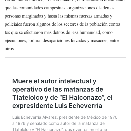
que las comunidades campesinas, organizaciones disidentes,
personas marginadas y hasta las mismas fuerzas armadas y
policiales fueron algunos de los sectores de la población contra
los que se efectuaron más delitos de lesa humanidad, como
ejecuciones, tortura, desapariciones forzadas y masacres, entre
otros.