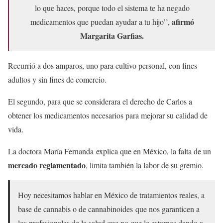
lo que haces, porque todo el sistema te ha negado
afirmó
medicamentos que puedan ayudar a tu hijo’’,
Margarita Garfias.
Recurrió a dos amparos, uno para cultivo personal, con fines
adultos y sin fines de comercio.
El segundo, para que se considerara el derecho de Carlos a
obtener los medicamentos necesarios para mejorar su calidad de
vida.
La doctora María Fernanda explica que en México, la falta de un
mercado reglamentado
, limita también la labor de su gremio.
Hoy necesitamos hablar en México de tratamientos reales, a
base de cannabis o de cannabinoides que nos garanticen a
los profesionales de la salud que no que le estamos dando a