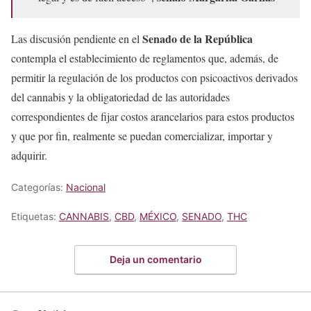
Senado de la República
Las discusión pendiente en el
contempla el establecimiento de reglamentos que, además, de
permitir la regulación de los productos con psicoactivos derivados
del cannabis y la obligatoriedad de las autoridades
correspondientes de fijar costos arancelarios para estos productos
y que por fin, realmente se puedan comercializar, importar y
adquirir.
Categorías:
Nacional
Etiquetas:
CANNABIS
,
CBD
,
MÉXICO
,
SENADO
,
THC
Deja un comentario