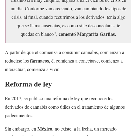
un día. Conforme van creciendo, van cambiando los tipos de
crisis, al final, cuando recurrimos a los derivados, tenía algo
que se llama ausencias, es como si te desconectaras, te
comentó Margarita Garfias.
quedas en blanco’’,
A partir de que el comienza a consumir cannabis, comienzan a
fármacos,
reducirse los
él comienza a conectarse, comienza a
interactuar, comienza a vivir.
Reforma de ley
En 2017, se publicó una reforma de ley que reconoce los
derivados de cannabis como útiles en el tratamiento de algunos
padecimientos.
México
Sin embargo, en
, no existe, a la fecha, un mercado