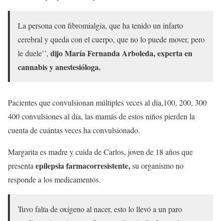
La persona con fibromialgia, que ha tenido un infarto
cerebral y queda con el cuerpo, que no lo puede mover, pero
dijo María Fernanda Arboleda, experta en
le duele’’,
cannabis y anestesióloga.
Pacientes que convulsionan múltiples veces al día,100, 200, 300
400 convulsiones al día, las mamás de estos niños pierden la
cuenta de cuántas veces ha convulsionado.
Margarita es madre y cuida de Carlos, joven de 18 años que
epilepsia farmacorresistente,
presenta
su organismo no
responde a los medicamentos.
Tuvo falta de oxígeno al nacer, esto lo llevó a un paro