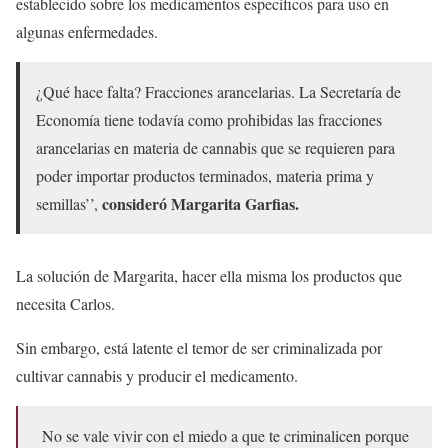
establecido sobre los medicamentos específicos para uso en
algunas enfermedades.
¿Qué hace falta? Fracciones arancelarias. La Secretaría de
Economía tiene todavía como prohibidas las fracciones
arancelarias en materia de cannabis que se requieren para
poder importar productos terminados, materia prima y
consideró Margarita Garfias.
semillas’’,
La solución de Margarita, hacer ella misma los productos que
necesita Carlos.
Sin embargo, está latente el temor de ser criminalizada por
cultivar cannabis y producir el medicamento.
No se vale vivir con el miedo a que te criminalicen porque