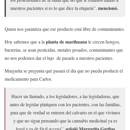
mencionó.
nuestros pacientes sí es lo que dice la etiqueta’’,
Quien nos garantiza que ese producto está libre de contaminantes.
planta de marihuana
Hoy sabemos que a la
le crecen hongos,
bacterias, se usan pesticidas, metales pesados, contaminantes que
no nos podemos dar el lujo de pasarle a nuestros pacientes.
Margarita se pregunta qué pasará el día que no pueda producir el
medicamento para Carlos.
Hacer un llamado, a los legisladores, a las legisladoras, que
antes de legislar platiquen con los pacientes, con las familias,
para que de verdad se enteren del calvario en el que vivimos
y que no sigan pensando que la cannabis medicinal ya es
señaló Margarita Garfias
legal y es de fácil acceso’’,