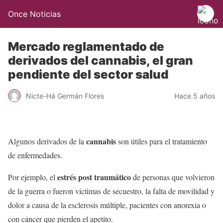
Once Noticias
Mercado reglamentado de
derivados del cannabis, el gran
pendiente del sector salud
Nicte-Há Germán Flores
Hace 5 años
cannabis
Algunos derivados de la
son útiles para el tratamiento
de enfermedades.
estrés post traumático
Por ejemplo, el
de personas que volvieron
de la guerra o fueron víctimas de secuestro, la falta de movilidad y
dolor a causa de la esclerosis múltiple, pacientes con anorexia o
con cáncer que pierden el apetito.