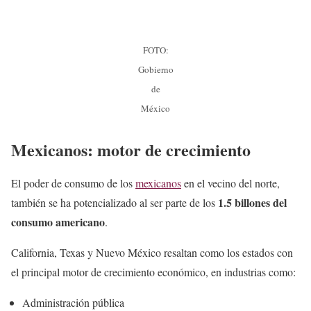
FOTO:
Gobierno
de
México
Mexicanos: motor de crecimiento
El poder de consumo de los
mexicanos
en el vecino del norte,
1.5 billones del
también se ha potencializado al ser parte de los
consumo americano
.
California, Texas y Nuevo México resaltan como los estados con
el principal motor de crecimiento económico, en industrias como:
Administración pública