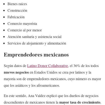
Bienes raíces
Construcción
Fabricación
Comercio mayorista
Comercio al por menor
Atención sanitaria y asistencia social
Servicios de alojamiento y alimentación
Emprendedores mexicanos
Según datos de
Latino Donor Collaborative
, el 36% de los todos
nuevos negocios
en Estados Unidos se crea por latinos y la
mayoría son de emprendedores mexicanos, cuyo número es mayor
que los asiáticos y los afroamericanos.
En este sentido, Ana Valdez explicó que los dueños de negocios
mayor tasa de crecimiento
descendientes de mexicanos tienen la
,