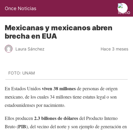
Once Noticias
Mexicanas y mexicanos abren
brecha en EUA
Laura Sánchez
Hace 3 meses
FOTO: UNAM
viven 38 millones
En Estados Unidos
de personas de origen
mexicano, de los cuales 34 millones tiene estatus legal o son
estadounidenses por nacimiento.
2.3 billones de dólares
Ellos producen
del Producto Interno
PIB
Bruto (
), del vecino del norte y son ejemplo de generación en