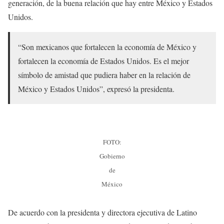
generación, de la buena relación que hay entre México y Estados
Unidos.
“Son mexicanos que fortalecen la economía de México y
fortalecen la economía de Estados Unidos. Es el mejor
símbolo de amistad que pudiera haber en la relación de
México y Estados Unidos”, expresó la presidenta.
FOTO:
Gobierno
de
México
De acuerdo con la presidenta y directora ejecutiva de Latino