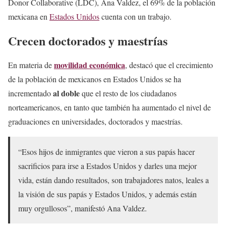
Donor Collaborative (LDC), Ana Valdez, el 69% de la población
mexicana en
Estados Unidos
cuenta con un trabajo.
Crecen doctorados y maestrías
movilidad económica
En materia de
, destacó que el crecimiento
de la población de mexicanos en Estados Unidos se ha
al doble
incrementado
que el resto de los ciudadanos
norteamericanos, en tanto que también ha aumentado el nivel de
graduaciones en universidades, doctorados y maestrías.
“Esos hijos de inmigrantes que vieron a sus papás hacer
sacrificios para irse a Estados Unidos y darles una mejor
vida, están dando resultados, son trabajadores natos, leales a
la visión de sus papás y Estados Unidos, y además están
muy orgullosos”, manifestó Ana Valdez.