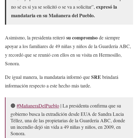
expresó la
no sé es si ya se solicitó o se va a solicitar”,
mandataria en su Mañanera del Pueblo.
su compromiso
Asimismo, la presidenta reiteró
de siempre
apoyar a los familiares de 49 niñas y niños de la Guardería ABC,
y recordó que se reunió con ellos en su visita en Hermosillo,
Sonora.
SRE
De igual manera, la mandataria informó que
brindará
información respecto a este hecho más tarde.
🟤
#MañaneraDelPueblo
| La presidenta confirma que su
gobierno busca la extradición desde EUA de Sandra Lucia
Téllez, una de las propietarias de la Guardería ABC, donde
un incendio dejó sin vida a 49 niñas y niños, en 2009, en
Sonora.