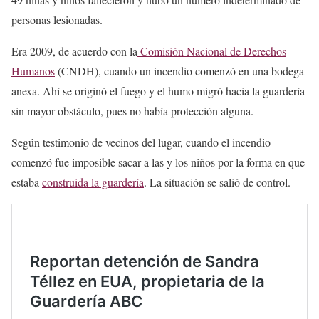
personas lesionadas.
Era 2009, de acuerdo con la
Comisión Nacional de Derechos
Humanos
(CNDH), cuando un incendio comenzó en una bodega
anexa. Ahí se originó el fuego y el humo migró hacia la guardería
sin mayor obstáculo, pues no había protección alguna.
Según testimonio de vecinos del lugar, cuando el incendio
comenzó fue imposible sacar a las y los niños por la forma en que
estaba
construida la guardería
. La situación se salió de control.