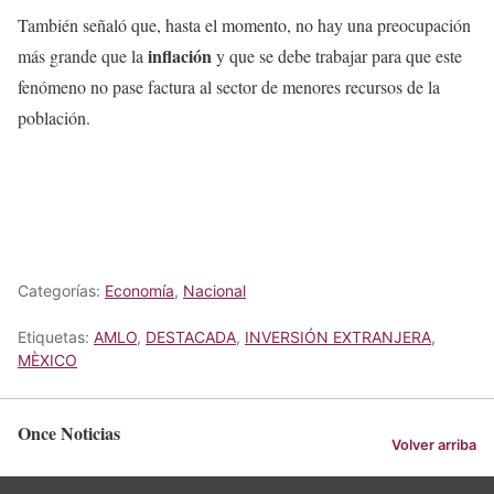
También señaló que, hasta el momento, no hay una preocupación
inflación
más grande que la
y que se debe trabajar para que este
fenómeno no pase factura al sector de menores recursos de la
población.
Categorías:
Economía
,
Nacional
Etiquetas:
AMLO
,
DESTACADA
,
INVERSIÓN EXTRANJERA
,
MÈXICO
Once Noticias
Volver arriba