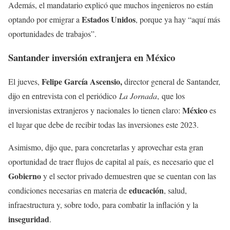
Además, el mandatario explicó que muchos ingenieros no están
Estados Unidos
optando por emigrar a
, porque ya hay “aquí más
oportunidades de trabajos”.
Santander inversión extranjera en México
Felipe García Ascensio,
El jueves,
director general de Santander,
dijo en entrevista con el periódico
La Jornada
, que los
México
inversionistas extranjeros y nacionales lo tienen claro:
es
el lugar que debe de recibir todas las inversiones este 2023.
Asimismo, dijo que, para concretarlas y aprovechar esta gran
oportunidad de traer flujos de capital al país, es necesario que el
Gobierno
y el sector privado demuestren que se cuentan con las
educación
condiciones necesarias en materia de
, salud,
infraestructura y, sobre todo, para combatir la inflación y la
inseguridad
.