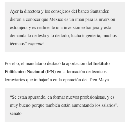
Ayer la directora y los consejeros del banco Santander,
dieron a conocer que México es un imán para la inversión
extranjera y es realmente una inversión extranjera y esto
demanda lo de tesla y lo de todo, lucha ingeniería, muchos
técnicos”
comentó.
Instituto
Por ello, el mandatario destacó la aportación del
Politécnico Nacional
(IPN) en la formación de técnicos
ferroviarios que trabajarán en la operación del Tren Maya.
“Se están apurando, en formar nuevos profesionistas, y es
muy bueno porque también están aumentando los salarios”,
señaló.