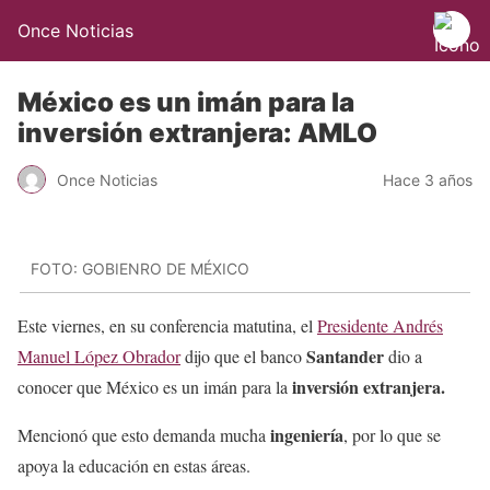
Once Noticias
México es un imán para la
inversión extranjera: AMLO
Once Noticias
Hace 3 años
FOTO: GOBIENRO DE MÉXICO
Este viernes, en su conferencia matutina, el
Presidente Andrés
Santander
Manuel López Obrador
dijo que el banco
dio a
inversión extranjera.
conocer que México es un imán para la
ingeniería
Mencionó que esto demanda mucha
, por lo que se
apoya la educación en estas áreas.