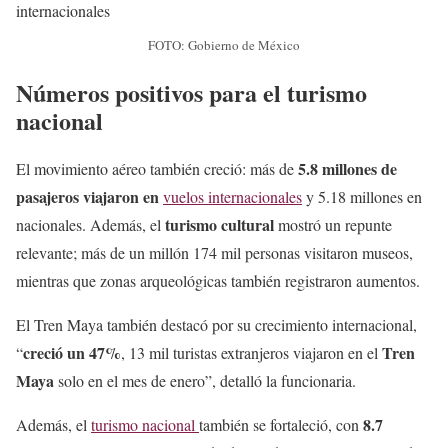
FOTO: Gobierno de México
Números positivos para el turismo
nacional
5.8 millones de
El movimiento aéreo también creció: más de
pasajeros viajaron en
vuelos internacionales
y 5.18 millones en
turismo cultural
nacionales. Además, el
mostró un repunte
relevante; más de un millón 174 mil personas visitaron museos,
mientras que zonas arqueológicas también registraron aumentos.
El Tren Maya también destacó por su crecimiento internacional,
creció un 47%
Tren
“
, 13 mil turistas extranjeros viajaron en el
Maya
solo en el mes de enero”, detalló la funcionaria.
8.7
Además, el
turismo nacional
también se fortaleció, con