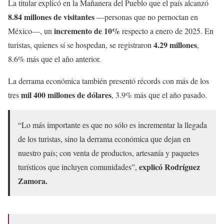
La titular explicó en la Mañanera del Pueblo que el país alcanzó
8.84 millones de visitantes
—personas que no pernoctan en
incremento de 10%
México—, un
respecto a enero de 2025. En
4.29 millones
turistas, quienes sí se hospedan, se registraron
,
8.6% más que el año anterior.
La derrama económica también presentó récords con más de los
mil 400 millones de dólares
tres
, 3.9% más que el año pasado.
“Lo más importante es que no sólo es incrementar la llegada
de los turistas, sino la derrama económica que dejan en
nuestro país; con venta de productos, artesanía y paquetes
explicó Rodríguez
turísticos que incluyen comunidades”,
Zamora.