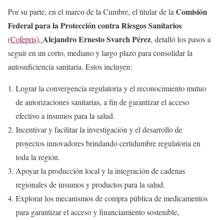
Comisión
Por su parte, en el marco de la Cumbre, el titular de la
Federal para la Protección contra Riesgos Sanitarios
Alejandro Ernesto Svarch Pérez
(Cofepris),
, detalló los pasos a
seguir en un corto, mediano y largo plazo para consolidar la
autosuficiencia sanitaria. Estos incluyen:
Lograr la convergencia regulatoria y el reconocimiento mutuo
de autorizaciones sanitarias, a fin de garantizar el acceso
efectivo a insumos para la salud.
Incentivar y facilitar la investigación y el desarrollo de
proyectos innovadores brindando certidumbre regulatoria en
toda la región.
Apoyar la producción local y la integración de cadenas
regionales de insumos y productos para la salud.
Explorar los mecanismos de compra pública de medicamentos
para garantizar el acceso y financiamiento sostenible,