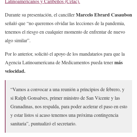
Latinoamericanos y Caribeños (Celac).
Marcelo Ebrard Casaubon
Durante su presentación, el canciller
señaló que “no queremos olvidar las lecciones de la pandemia,
tenemos el riesgo en cualquier momento de enfrentar de nuevo
algo similar”.
Por lo anterior, solicitó el apoyo de los mandatarios para que la
más
Agencia Latinoamericana de Medicamentos pueda tener
velocidad.
“Vamos a convocar a una reunión a principios de febrero, y
si Ralph Gonsalves, primer ministro de San Vicente y las
Granadinas, nos respalda, para poder acelerar el paso en esto
y estar listos si acaso tenemos una próxima contingencia
sanitaria”, puntualizó el secretario.