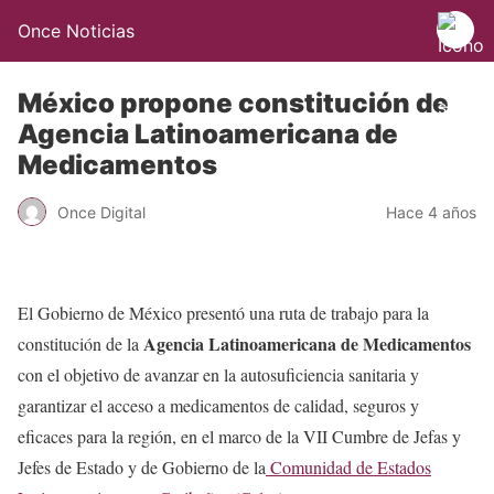
Once Noticias
México propone constitución de
Agencia Latinoamericana de
Medicamentos
Once Digital
Hace 4 años
El Gobierno de México presentó una ruta de trabajo para la
Agencia Latinoamericana de Medicamentos
constitución de la
con el objetivo de avanzar en la autosuficiencia sanitaria y
garantizar el acceso a medicamentos de calidad, seguros y
eficaces para la región, en el marco de la VII Cumbre de Jefas y
Jefes de Estado y de Gobierno de la
Comunidad de Estados