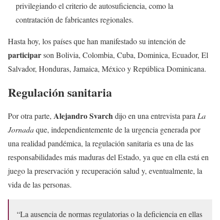
privilegiando el criterio de autosuficiencia, como la
contratación de fabricantes regionales.
Hasta hoy, los países que han manifestado su intención de
participar
son Bolivia, Colombia, Cuba, Dominica, Ecuador, El
Salvador, Honduras, Jamaica, México y República Dominicana.
Regulación sanitaria
Alejandro Svarch
Por otra parte,
dijo en una entrevista para
La
Jornada
que, independientemente de la urgencia generada por
una realidad pandémica, la regulación sanitaria es una de las
responsabilidades más maduras del Estado, ya que en ella está en
juego la preservación y recuperación salud y, eventualmente, la
vida de las personas.
“La ausencia de normas regulatorias o la deficiencia en ellas