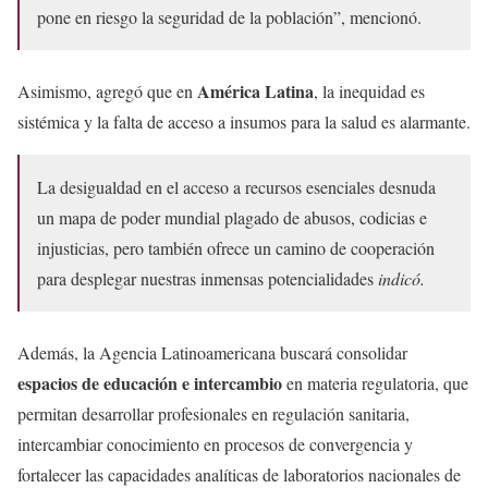
pone en riesgo la seguridad de la población”, mencionó.
América Latina
Asimismo, agregó que en
, la inequidad es
sistémica y la falta de acceso a insumos para la salud es alarmante.
La desigualdad en el acceso a recursos esenciales desnuda
un mapa de poder mundial plagado de abusos, codicias e
injusticias, pero también ofrece un camino de cooperación
para desplegar nuestras inmensas potencialidades
indicó.
Además, la Agencia Latinoamericana buscará consolidar
espacios de educación e intercambio
en materia regulatoria, que
permitan desarrollar profesionales en regulación sanitaria,
intercambiar conocimiento en procesos de convergencia y
fortalecer las capacidades analíticas de laboratorios nacionales de