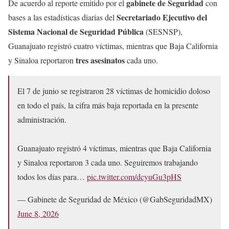
gabinete de Seguridad
De acuerdo al reporte emitido por el
con
Secretariado Ejecutivo del
bases a las estadísticas diarias del
Sistema Nacional de Seguridad Pública
(SESNSP),
Guanajuato registró cuatro víctimas, mientras que Baja California
tres asesinatos
y Sinaloa reportaron
cada uno.
El 7 de junio se registraron 28 víctimas de homicidio doloso
en todo el país, la cifra más baja reportada en la presente
administración.
Guanajuato registró 4 víctimas, mientras que Baja California
y Sinaloa reportaron 3 cada uno. Seguiremos trabajando
todos los días para…
pic.twitter.com/dcyuGu3pHS
— Gabinete de Seguridad de México (@GabSeguridadMX)
June 8, 2026