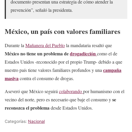
documento presentan una estrategia de cómo atender la
prevención”, señaló la presidenta.
México, un país con valores familiares
Durante la
Mañanera del Pueblo
la mandataria resaltó que
México no tiene un problema de
drogadicción
como el de
Estados Unidos -reconocido por el propio Trump- debido a que
campaña
nuestro país tiene valores familiares profundos y una
masiva
contra el consumo de drogas.
Aseveró que México seguirá
colaborando
por humanismo con el
se
vecino del norte, pero es necesario que baje el consumo y
reconozca
el problema
desde Estados Unidos.
Categorías:
Nacional