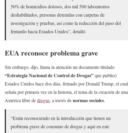
50% de homicidios dolosos, dos mil 500 laboratorios
deshabilitados, personas detenidas con carpetas de
investigación y pruebas, así como la reducción del paso del
fentanilo hacia Estados Unidos”, detalló.
EUA reconoce problema grave
Sin embargo, dijo, llama la atención un documento titulado
“Estrategia Nacional de Control de Drogas”
que publicó
Estados Unidos hace dos días, firmado por Donald Trump, el cual
señala por primera vez en la historia, el tema de la creación de una
normas sociales
América libre de
drogas
, a través de
.
“Están reconociendo en la introducción que tienen un
problema grave de consumo de drogas y aquí en este