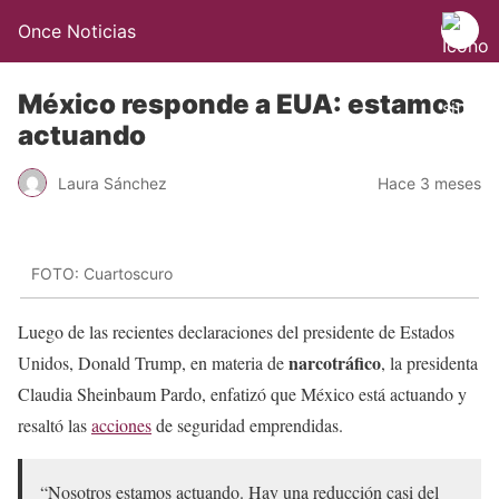
Once Noticias
México responde a EUA: estamos
actuando
Laura Sánchez
Hace 3 meses
FOTO: Cuartoscuro
Luego de las recientes declaraciones del presidente de Estados
narcotráfico
Unidos, Donald Trump, en materia de
, la presidenta
Claudia Sheinbaum Pardo, enfatizó que México está actuando y
resaltó las
acciones
de seguridad emprendidas.
“Nosotros estamos actuando. Hay una reducción casi del