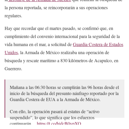
la persona reportada, se reincorporarán a sus operaciones
regulares.
Hay que recordar que el martes pasado, se confirmó que, en
cumplimiento del convenio internacional para la seguridad de la
vida humana en el mar, a solicitud de
Guardia Costera de Estados
Unidos,
la Armada de México realizaba una operación de
búsqueda y rescate marítimo a 830 kilómetros de Acapulco, en
Guerrero.
Mañana a las 06:30 horas se cumplirán las 96 horas desde el
inicio de la búsqueda del presunto náufrago reportado por la
Guardia Costera de EUA a la Armada de México.
Con ello, la operación pasará al estatus de “activo
suspendido”, lo que significa que los esfuerzos
continuarán…
https://t.co/hjdcB0vpXO