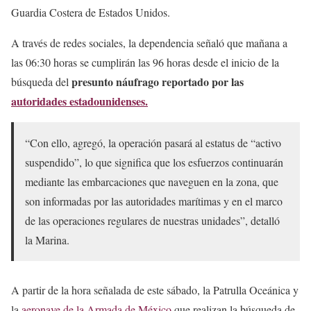
Guardia Costera de Estados Unidos.
A través de redes sociales, la dependencia señaló que mañana a
las 06:30 horas se cumplirán las 96 horas desde el inicio de la
presunto náufrago reportado por las
búsqueda del
autoridades estadounidenses.
“Con ello, agregó, la operación pasará al estatus de “activo
suspendido”, lo que significa que los esfuerzos continuarán
mediante las embarcaciones que naveguen en la zona, que
son informadas por las autoridades marítimas y en el marco
de las operaciones regulares de nuestras unidades”, detalló
la Marina.
A partir de la hora señalada de este sábado, la Patrulla Oceánica y
la
aeronave de la Armada de México
que realizan la búsqueda de