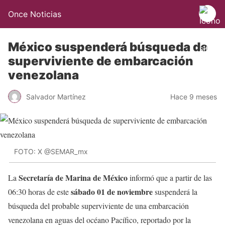
Once Noticias
México suspenderá búsqueda de
superviviente de embarcación
venezolana
Salvador Martínez
Hace 9 meses
FOTO: X @SEMAR_mx
Secretaría de Marina de México
La
informó que a partir de las
sábado 01 de noviembre
06:30 horas de este
suspenderá la
búsqueda del probable superviviente de una embarcación
venezolana en aguas del océano Pacífico, reportado por la