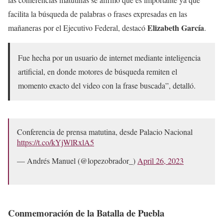
facilita la búsqueda de palabras o frases expresadas en las
Elizabeth García
mañaneras por el Ejecutivo Federal, destacó
.
Fue hecha por un usuario de internet mediante inteligencia
artificial, en donde motores de búsqueda remiten el
momento exacto del video con la frase buscada”, detalló.
Conferencia de prensa matutina, desde Palacio Nacional
https://t.co/kYjWlRxlA5
— Andrés Manuel (@lopezobrador_)
April 26, 2023
Conmemoración de la Batalla de Puebla