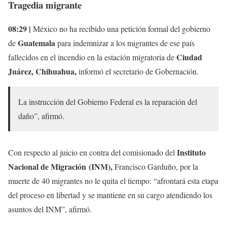
Tragedia migrante
08:29 |
México no ha recibido una petición formal del gobierno
Guatemala
de
para indemnizar a los migrantes de ese país
Ciudad
fallecidos en el incendio en la estación migratoria de
Juárez, Chihuahua,
informó el secretario de Gobernación.
La instrucción del Gobierno Federal es la reparación del
daño”, afirmó.
Instituto
Con respecto al juicio en contra del comisionado del
Nacional de Migración (INM),
Francisco Garduño, por la
muerte de 40 migrantes no le quita el tiempo: “afrontará esta etapa
del proceso en libertad y se mantiene en su cargo atendiendo los
asuntos del INM”, afirmó.