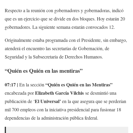
Respecto a la reunión con gobernadores y gobernadoras, indicó
que es un ejercicio que se divide en dos bloques. Hoy estarán 20
gobernadores. La siguiente semana estarán convocados 12.
Originalmente estaba programada con el Presidente, sin embargo,
atenderá el encuentro las secretarías de Gobernación, de
Seguridad y la Subsecretaría de Derechos Humanos.
“Quién es Quién en las mentiras”
07:17 |
“Quién es Quién en las Mentiras”
En la sección
Elizabeth García Vilchis
encabezada por
se desmintió una
El Universal’
publicación de ‘
en la que asegura que se perderían
mil 700 empleos con la iniciativa presidencial para fusionar 18
dependencias de la administración pública federal.