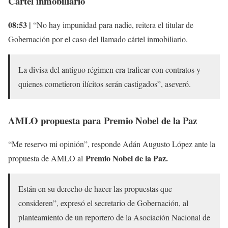
Cártel inmobiliario
08:53 |
“No hay impunidad para nadie, reitera el titular de
Gobernación por el caso del llamado cártel inmobiliario.
La divisa del antiguo régimen era traficar con contratos y
quienes cometieron ilícitos serán castigados”, aseveró.
AMLO propuesta para Premio Nobel de la Paz
“Me reservo mi opinión”, responde Adán Augusto López ante la
Premio Nobel de la Paz.
propuesta de AMLO al
Están en su derecho de hacer las propuestas que
consideren”, expresó el secretario de Gobernación, al
planteamiento de un reportero de la Asociación Nacional de