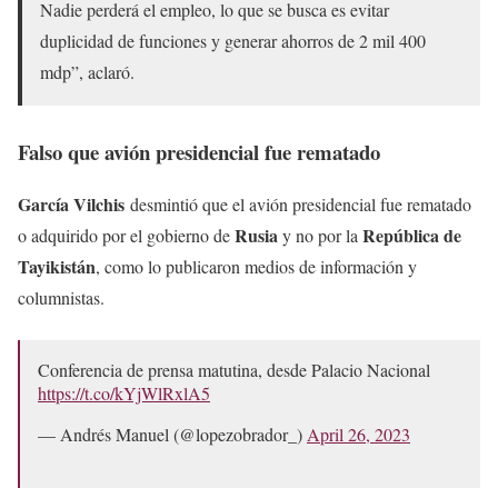
Nadie perderá el empleo, lo que se busca es evitar
duplicidad de funciones y generar ahorros de 2 mil 400
mdp”, aclaró.
Falso que avión presidencial fue rematado
García Vilchis
desmintió que el avión presidencial fue rematado
Rusia
República de
o adquirido por el gobierno de
y no por la
Tayikistán
, como lo publicaron medios de información y
columnistas.
Conferencia de prensa matutina, desde Palacio Nacional
https://t.co/kYjWlRxlA5
— Andrés Manuel (@lopezobrador_)
April 26, 2023