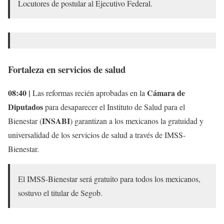
Locutores de postular al Ejecutivo Federal.
Fortaleza en servicios de salud
08:40 |
Cámara de
Las reformas recién aprobadas en la
Diputados
para desaparecer el Instituto de Salud para el
INSABI
Bienestar (
) garantizan a los mexicanos la gratuidad y
universalidad de los servicios de salud a través de IMSS-
Bienestar.
El IMSS-Bienestar será gratuito para todos los mexicanos,
sostuvo el titular de Segob.