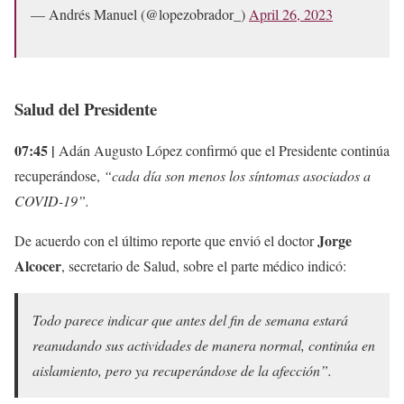
— Andrés Manuel (@lopezobrador_)
April 26, 2023
Salud del Presidente
07:45 |
Adán Augusto López confirmó que el Presidente continúa
recuperándose,
“cada día son menos los síntomas asociados a
COVID-19”.
Jorge
De acuerdo con el último reporte que envió el doctor
Alcocer
, secretario de Salud, sobre el parte médico indicó:
Todo parece indicar que antes del fin de semana estará
reanudando sus actividades de manera normal, continúa en
aislamiento, pero ya recuperándose de la afección”.