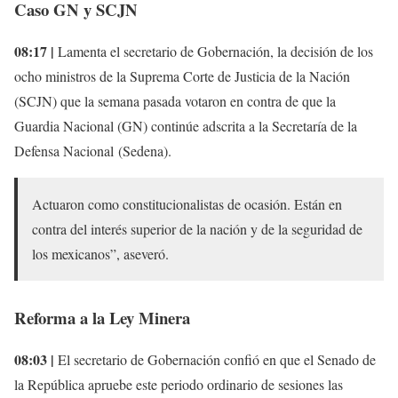
Caso GN y SCJN
08:17 |
Lamenta el secretario de Gobernación, la decisión de los
ocho ministros de la Suprema Corte de Justicia de la Nación
(SCJN) que la semana pasada votaron en contra de que la
Guardia Nacional (GN) continúe adscrita a la Secretaría de la
Defensa Nacional (Sedena).
Actuaron como constitucionalistas de ocasión. Están en
contra del interés superior de la nación y de la seguridad de
los mexicanos”, aseveró.
Reforma a la Ley Minera
08:03 |
El secretario de Gobernación confió en que el Senado de
la República apruebe este periodo ordinario de sesiones las