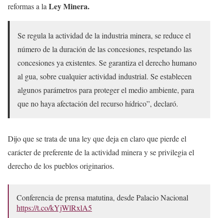
Ley Minera.
reformas a la
Se regula la actividad de la industria minera, se reduce el
número de la duración de las concesiones, respetando las
concesiones ya existentes. Se garantiza el derecho humano
al gua, sobre cualquier actividad industrial. Se establecen
algunos parámetros para proteger el medio ambiente, para
que no haya afectación del recurso hídrico”, declaró.
Dijo que se trata de una ley que deja en claro que pierde el
carácter de preferente de la actividad minera y se privilegia el
derecho de los pueblos originarios.
Conferencia de prensa matutina, desde Palacio Nacional
https://t.co/kYjWlRxlA5