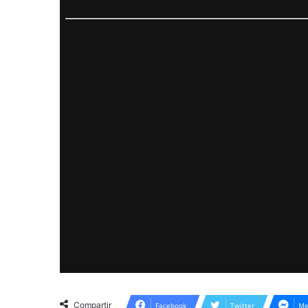
Compartir
Facebook
Twitter
Me