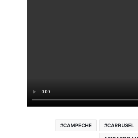
CAMPECHE
CARRUSEL