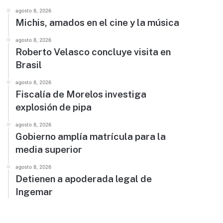
agosto 8, 2026
Michis, amados en el cine y la música
agosto 8, 2026
Roberto Velasco concluye visita en
Brasil
agosto 8, 2026
Fiscalía de Morelos investiga
explosión de pipa
agosto 8, 2026
Gobierno amplía matrícula para la
media superior
agosto 8, 2026
Detienen a apoderada legal de
Ingemar