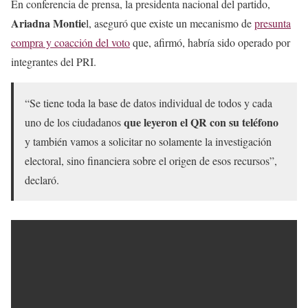
En conferencia de prensa, la presidenta nacional del partido,
Ariadna Montie
l, aseguró que existe un mecanismo de
presunta
compra y coacción del voto
que, afirmó, habría sido operado por
integrantes del PRI.
“Se tiene toda la base de datos individual de todos y cada
que leyeron el QR con su teléfono
uno de los ciudadanos
y también vamos a solicitar no solamente la investigación
electoral, sino financiera sobre el origen de esos recursos”,
declaró.