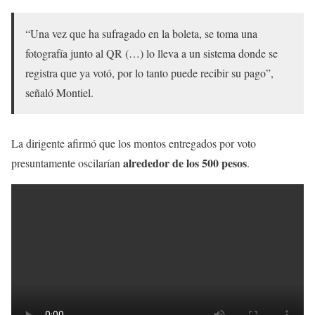
“Una vez que ha sufragado en la boleta, se toma una
fotografía junto al QR (…) lo lleva a un sistema donde se
registra que ya votó, por lo tanto puede recibir su pago”,
señaló Montiel.
La dirigente afirmó que los montos entregados por voto
alrededor de los 500 pesos
presuntamente oscilarían
.