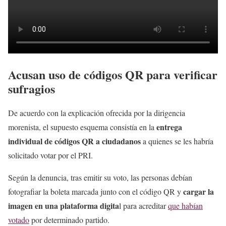
Acusan uso de códigos QR para verificar
sufragios
De acuerdo con la explicación ofrecida por la dirigencia
entrega
morenista, el supuesto esquema consistía en la
individual de códigos QR a ciudadanos
a quienes se les habría
solicitado votar por el PRI.
Según la denuncia, tras emitir su voto, las personas debían
cargar la
fotografiar la boleta marcada junto con el código QR y
imagen en una plataforma digita
l para acreditar
que habían
votado
por determinado partido.