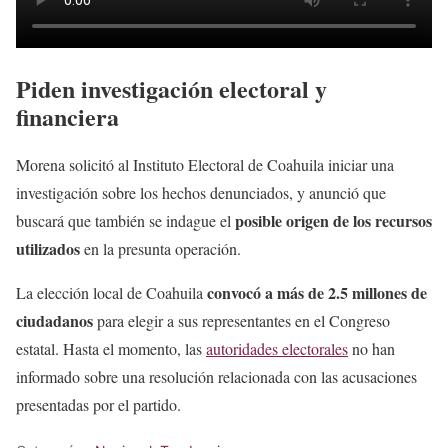
Piden investigación electoral y
financiera
Morena solicitó al Instituto Electoral de Coahuila iniciar una
investigación sobre los hechos denunciados, y anunció que
posible origen de los recursos
buscará que también se indague el
utilizados
en la presunta operación.
convocó a más de 2.5 millones de
La elección local de Coahuila
ciudadanos
para elegir a sus representantes en el Congreso
estatal. Hasta el momento, las
autoridades electorales
no han
informado sobre una resolución relacionada con las acusaciones
presentadas por el partido.