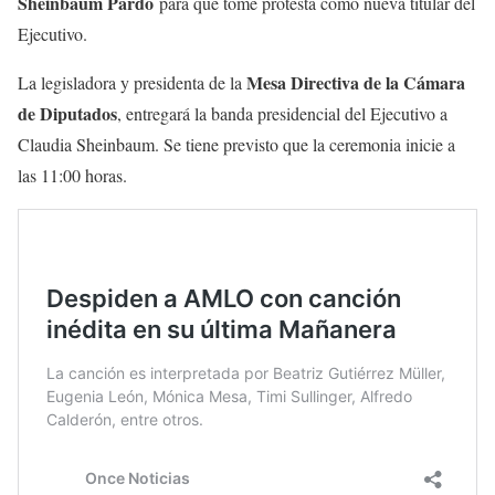
Sheinbaum Pardo
para que tome protesta como nueva titular del
Ejecutivo.
Mesa Directiva de la Cámara
La legisladora y presidenta de la
de Diputados
, entregará la banda presidencial del Ejecutivo a
Claudia Sheinbaum. Se tiene previsto que la ceremonia inicie a
las 11:00 horas.