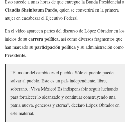
Esto sucede a unas horas de que entregue la Banda Presidencial a
Claudia Sheinbaum Pardo,
quien se convertirá en la primera
mujer en encabezar el Ejecutivo Federal.
En el video aparecen partes del discurso de López Obrador en los
carrera política,
inicios de su
así como diversos fragmentos que
participación política
han marcado su
y su administración como
Presidente.
“El motor del cambio es el pueblo. Sólo el pueblo puede
salvar al pueblo. Este es un país independiente, libre,
soberano. ¡Viva México! Es indispensable seguir luchando
para fortalecer lo alcanzado y continuar construyendo una
patria nueva, generosa y eterna”, declaró López Obrador en
este material.