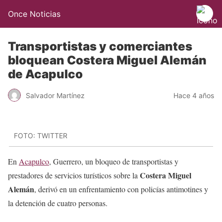
Once Noticias
Transportistas y comerciantes
bloquean Costera Miguel Alemán
de Acapulco
Salvador Martínez
Hace 4 años
FOTO: TWITTER
En
Acapulco
, Guerrero, un bloqueo de transportistas y
Costera Miguel
prestadores de servicios turísticos sobre la
Alemán
, derivó en un enfrentamiento con policías antimotines y
la detención de cuatro personas.