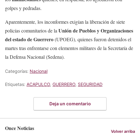
golpes y pedradas.
Aparentemente, los inconformes exigían la liberación de siete
Unión de Pueblos y Organizaciones
policías comunitarios de la
del estado de Guerrero
(UPOEG), quienes fueron detenidos el
martes tras enfrentarse con elementos militares de la Secretaría de
la Defensa Nacional (Sedena).
Categorías:
Nacional
Etiquetas:
ACAPULCO
,
GUERRERO
,
SEGURIDAD
Deja un comentario
Once Noticias
Volver arriba