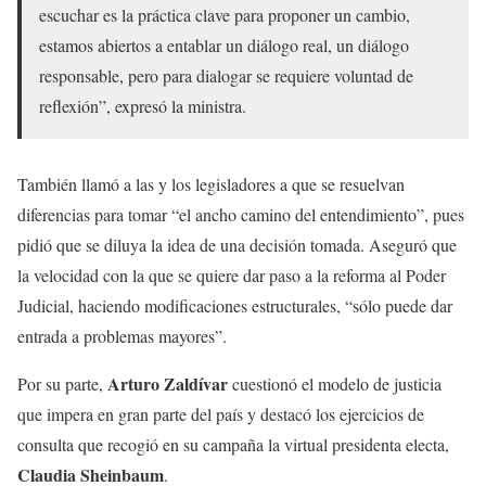
escuchar es la práctica clave para proponer un cambio,
estamos abiertos a entablar un diálogo real, un diálogo
responsable, pero para dialogar se requiere voluntad de
reflexión”, expresó la ministra.
También llamó a las y los legisladores a que se resuelvan
diferencias para tomar “el ancho camino del entendimiento”, pues
pidió que se diluya la idea de una decisión tomada. Aseguró que
la velocidad con la que se quiere dar paso a la reforma al Poder
Judicial, haciendo modificaciones estructurales, “sólo puede dar
entrada a problemas mayores”.
Arturo Zaldívar
Por su parte,
cuestionó el modelo de justicia
que impera en gran parte del país y destacó los ejercicios de
consulta que recogió en su campaña la virtual presidenta electa,
Claudia Sheinbaum
.