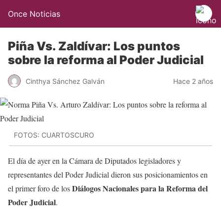
Once Noticias
Piña Vs. Zaldívar: Los puntos
sobre la reforma al Poder Judicial
Cinthya Sánchez Galván
Hace 2 años
FOTOS: CUARTOSCURO
El día de ayer en la Cámara de Diputados legisladores y
representantes del Poder Judicial dieron sus posicionamientos en
Diálogos Nacionales para la Reforma del
el primer foro de los
Poder Judicial
.