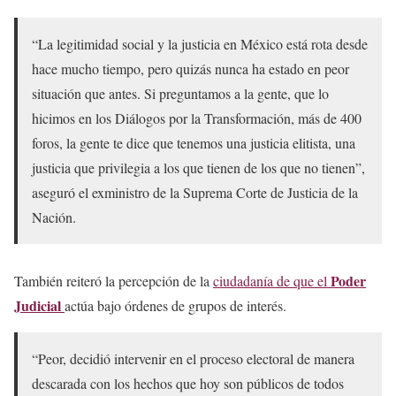
“La legitimidad social y la justicia en México está rota desde
hace mucho tiempo, pero quizás nunca ha estado en peor
situación que antes. Si preguntamos a la gente, que lo
hicimos en los Diálogos por la Transformación, más de 400
foros, la gente te dice que tenemos una justicia elitista, una
justicia que privilegia a los que tienen de los que no tienen”,
aseguró el exministro de la Suprema Corte de Justicia de la
Nación.
Poder
También reiteró la percepción de la
ciudadanía de que el
Judicial
actúa bajo órdenes de grupos de interés.
“Peor, decidió intervenir en el proceso electoral de manera
descarada con los hechos que hoy son públicos de todos