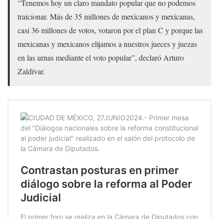
“Tenemos hoy un claro mandato popular que no podemos
traicionar. Más de 35 millones de mexicanos y mexicanas,
casi 36 millones de votos, votaron por el plan C y porque las
mexicanas y mexicanos elijamos a nuestros jueces y juezas
en las urnas mediante el voto popular”, declaró Arturo
Zaldívar.