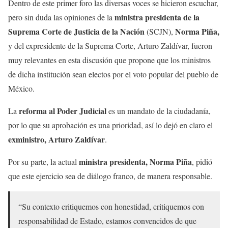
Dentro de este primer foro las diversas voces se hicieron escuchar,
ministra presidenta de la
pero sin duda las opiniones de la
Suprema Corte de Justicia de la Nación
Norma Piña,
(SCJN),
y del expresidente de la Suprema Corte, Arturo Zaldívar, fueron
muy relevantes en esta discusión que propone que los ministros
de dicha institución sean electos por el voto popular del pueblo de
México.
reforma al Poder Judicial
La
es un mandato de la ciudadanía,
por lo que su aprobación es una prioridad, así lo dejó en claro el
exministro, Arturo Zaldívar
.
ministra presidenta, Norma Piña
Por su parte, la actual
, pidió
que este ejercicio sea de diálogo franco, de manera responsable.
“Su contexto critiquemos con honestidad, critiquemos con
responsabilidad de Estado, estamos convencidos de que