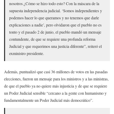
nosotros ¿Cómo se hizo todo esto? Con la máscara de la
supuesta independencia judicial. ‘Somos independientes y
podemos hacer lo que queramos y no tenemos que darle
explicaciones a nadie’, pero olvidaron que el pueblo no es
tonto y el pasado 2 de junio, el pueblo mandó un mensaje
contundente, de que se requiere una profunda reforma
Judicial y que requerimos una justicia diferente”, reiteró el
exministro presidente.
Además, puntualizó que casi 36 millones de votos en las pasadas
elecciones, fueron un mensaje para los ministros y a las ministras,
de que el pueblo ya no quiere más injusticia y de que se requiere
un Poder Judicial sensible “cercano a la gente con humanismo y
fundamentalmente un Poder Judicial más democrático”.