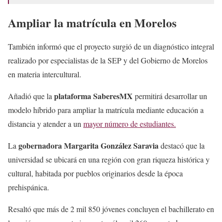
Ampliar la matrícula en Morelos
También informó que el proyecto surgió de un diagnóstico integral
realizado por especialistas de la SEP y del Gobierno de Morelos
en materia intercultural.
plataforma SaberesMX
Añadió que la
permitirá desarrollar un
modelo híbrido para ampliar la matrícula mediante educación a
distancia y atender a un
mayor número de estudiantes.
gobernadora Margarita González Saravia
La
destacó que la
universidad se ubicará en una región con gran riqueza histórica y
cultural, habitada por pueblos originarios desde la época
prehispánica.
Resaltó que más de 2 mil 850 jóvenes concluyen el bachillerato en