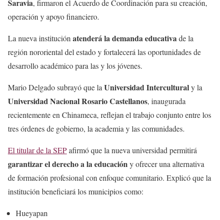
Saravia
, firmaron el Acuerdo de Coordinación para su creación,
operación y apoyo financiero.
atenderá la demanda educativa
La nueva institución
de la
región nororiental del estado y fortalecerá las oportunidades de
desarrollo académico para las y los jóvenes.
Universidad Intercultural
Mario Delgado subrayó que la
y la
Universidad Nacional Rosario Castellanos
, inaugurada
recientemente en Chinameca, reflejan el trabajo conjunto entre los
tres órdenes de gobierno, la academia y las comunidades.
El titular de la SEP
afirmó que la nueva universidad permitirá
garantizar el derecho a la educación
y ofrecer una alternativa
de formación profesional con enfoque comunitario. Explicó que la
institución beneficiará los municipios como:
Hueyapan