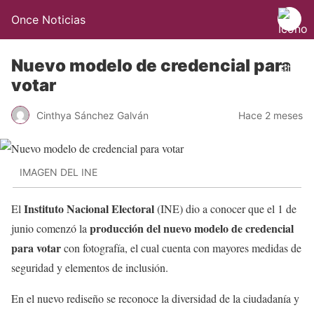
Once Noticias
Nuevo modelo de credencial para
votar
Cinthya Sánchez Galván
Hace 2 meses
IMAGEN DEL INE
Instituto Nacional Electoral
El
(INE) dio a conocer que el 1 de
producción del nuevo modelo de credencial
junio comenzó la
para votar
con fotografía, el cual cuenta con mayores medidas de
seguridad y elementos de inclusión.
En el nuevo rediseño se reconoce la diversidad de la ciudadanía y