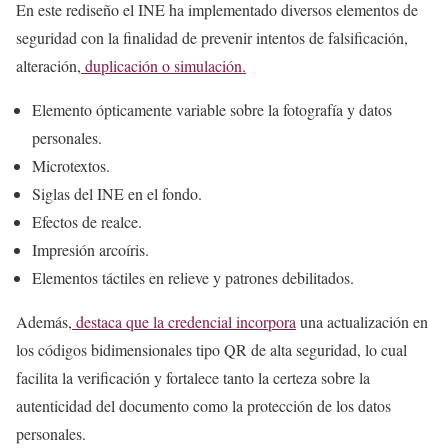
En este rediseño el INE ha implementado diversos elementos de
seguridad con la finalidad de prevenir intentos de falsificación,
alteración,
duplicación o simulación.
Elemento ópticamente variable sobre la fotografía y datos
personales.
Microtextos.
Siglas del INE en el fondo.
Efectos de realce.
Impresión arcoíris.
Elementos táctiles en relieve y patrones debilitados.
Además,
destaca que la credencial incorpora
una actualización en
los códigos bidimensionales tipo QR de alta seguridad, lo cual
facilita la verificación y fortalece tanto la certeza sobre la
autenticidad del documento como la protección de los datos
personales.