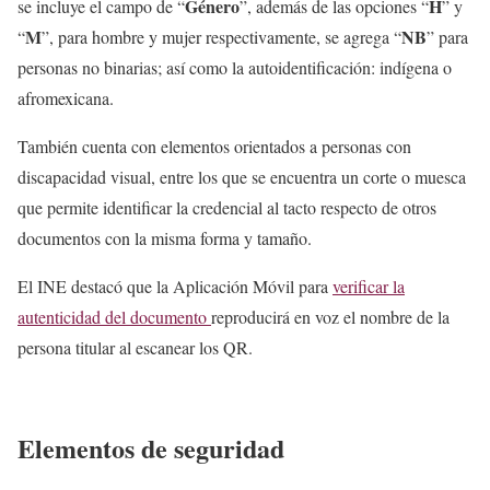
Género
H
se incluye el campo de “
”, además de las opciones “
” y
M
NB
“
”, para hombre y mujer respectivamente, se agrega “
” para
personas no binarias; así como la autoidentificación: indígena o
afromexicana.
También cuenta con elementos orientados a personas con
discapacidad visual, entre los que se encuentra un corte o muesca
que permite identificar la credencial al tacto respecto de otros
documentos con la misma forma y tamaño.
El INE destacó que la Aplicación Móvil para
verificar la
autenticidad del documento
reproducirá en voz el nombre de la
persona titular al escanear los QR.
Elementos de seguridad