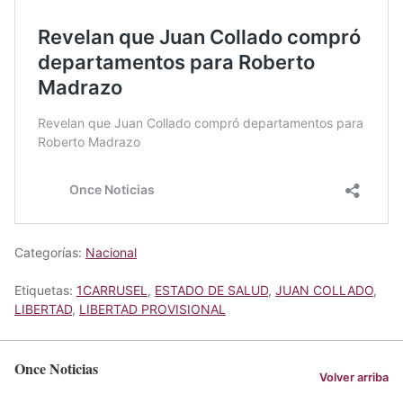
Categorías:
Nacional
Etiquetas:
1CARRUSEL
,
ESTADO DE SALUD
,
JUAN COLLADO
,
LIBERTAD
,
LIBERTAD PROVISIONAL
Once Noticias
Volver arriba