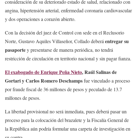
consideración de su deteriorado estado de salud, relacionado con
angina, hipertensión arterial, enfermedad coronaria cardiovascular
y dos operaciones a corazón abierto.
Con la decisión del juez de Control con sede en el Reclusorio
entregar su
Norte, Gustavo Aquiles Villaseñor, Collado deberá
pasaporte
y presentarse de manera periódica, no tendrá
restricción de circulación en territorio nacional y sin pagar fianza.
El exabogado de Enrique Peña Nieto
, Raúl Salinas de
Gortari y Carlos Romero Deschamps
fue vinculado a proceso
por fraude fiscal de 36 millones de pesos y peculado de 13.7
millones de pesos.
La libertad provisional no será inmediata, pues deberá pasar un
proceso para la colocación del brazalete y la Fiscalía General de
la República aún podría formular una carpeta de investigación en
su contra.