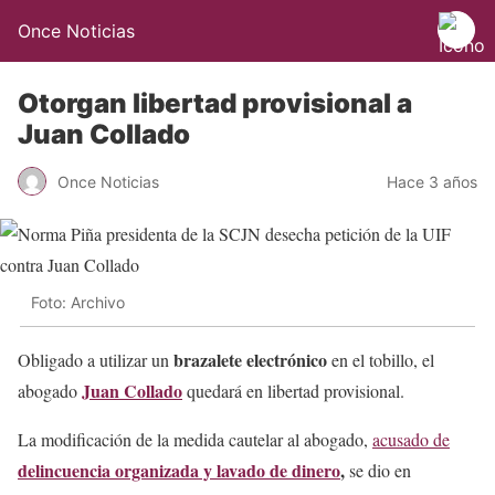
Once Noticias
Otorgan libertad provisional a
Juan Collado
Once Noticias
Hace 3 años
Foto: Archivo
brazalete electrónico
Obligado a utilizar un
en el tobillo, el
Juan Collado
abogado
quedará en libertad provisional.
La modificación de la medida cautelar al abogado,
acusado de
delincuencia organizada y lavado de dinero
,
se dio en