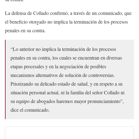
La defensa de Collado confirmó, a través de un comunicado, que
el beneficio otorgado no implica la terminación de los procesos
penales en su contra.
“Lo anterior no implica la terminación de los procesos
penales en su contra, los cuales se encuentran en diversas
etapas procesales y en la negociación de posibles
mecanismos alternativos de solución de controversias.
Priorizando su delicado estado de salud, y en respeto a su
situación personal actual, ni la familia del señor Collado ni
su equipo de abogados haremos mayor pronunciamiento”,
dice el comunicado.