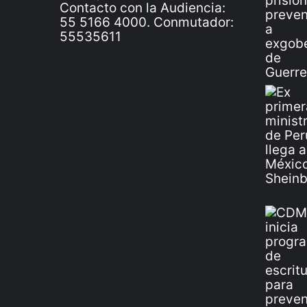
Contacto con la Audiencia:
55 5166 4000. Conmutador:
55535611