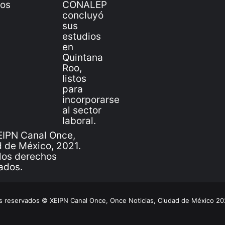
IPN Canal Once,
 de México, 2021.
los derechos
ados.
 reservados © XEIPN Canal Once, Once Noticias, Ciudad de México 2026