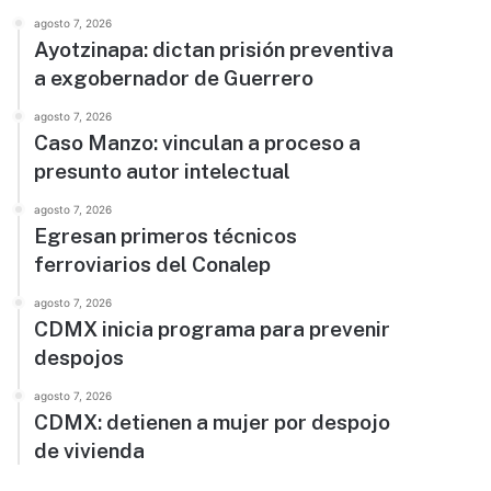
agosto 7, 2026
Ayotzinapa: dictan prisión preventiva
a exgobernador de Guerrero
agosto 7, 2026
Caso Manzo: vinculan a proceso a
presunto autor intelectual
agosto 7, 2026
Egresan primeros técnicos
ferroviarios del Conalep
agosto 7, 2026
CDMX inicia programa para prevenir
despojos
agosto 7, 2026
CDMX: detienen a mujer por despojo
de vivienda