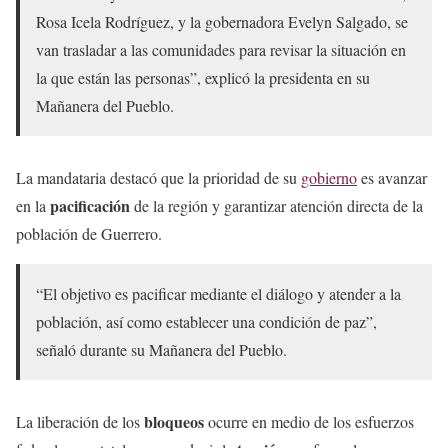
Rosa Icela Rodríguez, y la gobernadora Evelyn Salgado, se
van trasladar a las comunidades para revisar la situación en
la que están las personas”, explicó la presidenta en su
Mañanera del Pueblo.
La mandataria destacó que la prioridad de su
gobierno
es avanzar
pacificación
en la
de la región y garantizar atención directa de la
población de Guerrero.
“El objetivo es pacificar mediante el diálogo y atender a la
población, así como establecer una condición de paz”,
señaló durante su Mañanera del Pueblo.
bloqueos
La liberación de los
ocurre en medio de los esfuerzos