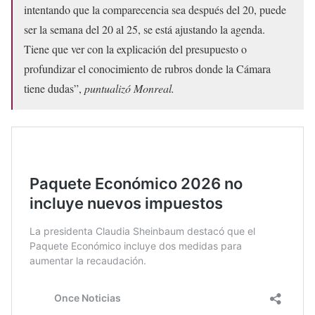
intentando que la comparecencia sea después del 20, puede
ser la semana del 20 al 25, se está ajustando la agenda.
Tiene que ver con la explicación del presupuesto o
profundizar el conocimiento de rubros donde la Cámara
tiene dudas”,
puntualizó Monreal.