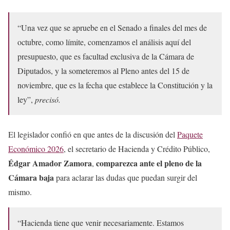
“Una vez que se apruebe en el Senado a finales del mes de
octubre, como límite, comenzamos el análisis aquí del
presupuesto, que es facultad exclusiva de la Cámara de
Diputados, y la someteremos al Pleno antes del 15 de
noviembre, que es la fecha que establece la Constitución y la
ley”,
precisó.
El legislador confió en que antes de la discusión del
Paquete
Económico 2026
, el secretario de Hacienda y Crédito Público,
Édgar Amador Zamora
comparezca ante el pleno de la
,
Cámara baja
para aclarar las dudas que puedan surgir del
mismo.
“Hacienda tiene que venir necesariamente. Estamos