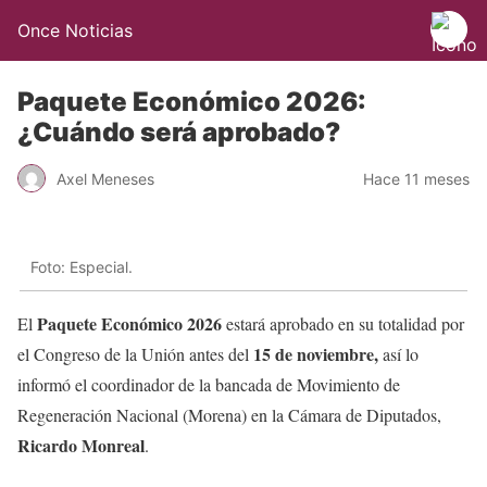
Once Noticias
Paquete Económico 2026:
¿Cuándo será aprobado?
Axel Meneses
Hace 11 meses
Foto: Especial.
Paquete Económico 2026
El
estará aprobado en su totalidad por
15 de noviembre,
el Congreso de la Unión antes del
así lo
informó el coordinador de la bancada de Movimiento de
Regeneración Nacional (Morena) en la Cámara de Diputados,
Ricardo Monreal
.