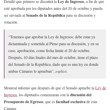
Ley de Ingresos
Detalló que primero se discutirá la
, a fin de que
esté aprobada por los diputados antes del 20 de octubre y pueda
Senado de la República
ser enviada al
para su discusión y
votación.
“Tenemos que aprobar la Ley de Ingresos; debe estar ya
dictaminada y sometida al Pleno para su discusión, y en su
caso, aprobación, como fecha límite el 20 de octubre.
Después, 10 días finales del mes de octubre, tiene el plazo
del Senado de la República, dado que es una ley en donde
ambas Cámaras lo aprueban”,
explicó.
Monreal informó que después de que el Senado apruebe la
Ley de
discusión del
Ingresos
, los diputados comenzarán con la
Presupuesto de Egresos
facultad exclusiva
, que es
de esta
Cámara.