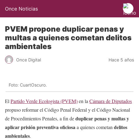
Once Noticias
PVEM propone duplicar penas y
multas a quienes cometan delitos
ambientales
Once Digital
Hace 5 años
Foto: CuartOscuro.
El
Partido Verde Ecologista (PVEM)
en la
Cámara de Diputados
propuso reformar el Código Penal Federal y el Código Nacional
duplicar penas y multas y
de Procedimientos Penales, a fin de
aplicar prisión preventiva oficiosa
delitos
a quienes cometan
ambientales
.