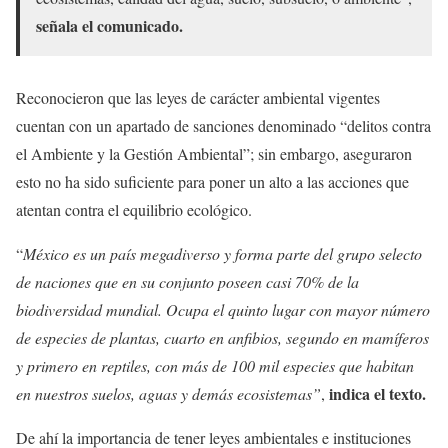
señala el comunicado.
Reconocieron que las leyes de carácter ambiental vigentes
cuentan con un apartado de sanciones denominado “delitos contra
el Ambiente y la Gestión Ambiental”; sin embargo, aseguraron
esto no ha sido suficiente para poner un alto a las acciones que
atentan contra el equilibrio ecológico.
“
México es un país megadiverso y forma parte del grupo selecto
de naciones que en su conjunto poseen casi 70% de la
biodiversidad mundial. Ocupa el quinto lugar con mayor número
de especies de plantas, cuarto en anfibios, segundo en mamíferos
y primero en reptiles, con más de 100 mil especies que habitan
indica el texto.
en nuestros suelos, aguas y demás ecosistemas”
,
De ahí la importancia de tener leyes ambientales e instituciones