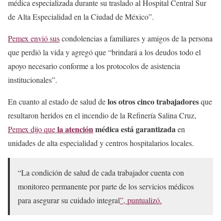
médica especializada durante su traslado al Hospital Central Sur
de Alta Especialidad en la Ciudad de México”.
Pemex envió sus
condolencias a familiares y amigos de la persona
que perdió la vida y agregó que “brindará a los deudos todo el
apoyo necesario conforme a los protocolos de asistencia
institucionales”.
los otros cinco trabajadores
En cuanto al estado de salud de
que
resultaron heridos en el incendio de la Refinería Salina Cruz,
la atención
médica está garantizada
Pemex dijo que
en
unidades de alta especialidad y centros hospitalarios locales.
“La condición de salud de cada trabajador cuenta con
monitoreo permanente por parte de los servicios médicos
para asegurar su cuidado integral
”, puntualizó.