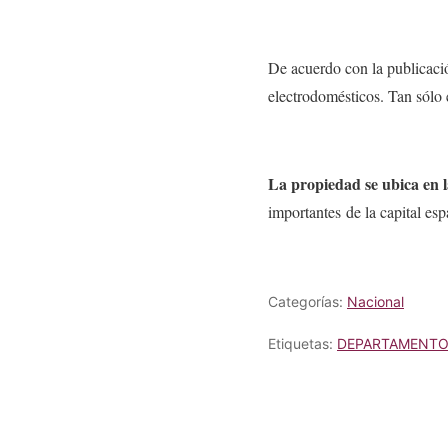
De acuerdo con la publicaci
electrodomésticos. Tan sólo 
La propiedad se ubica en l
importantes de la capital esp
Categorías:
Nacional
Etiquetas:
DEPARTAMENTO