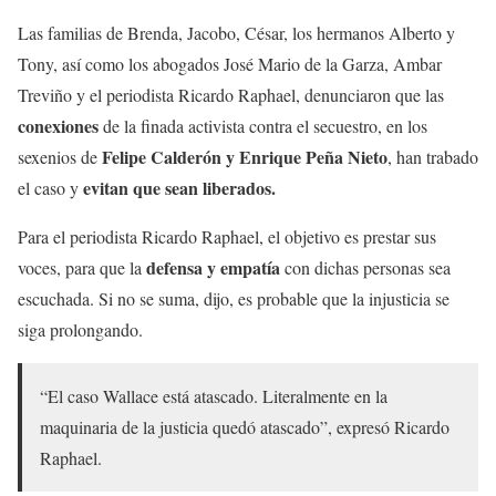
Las familias de Brenda, Jacobo, César, los hermanos Alberto y
Tony, así como los abogados José Mario de la Garza, Ambar
Treviño y el periodista Ricardo Raphael, denunciaron que las
conexiones
de la finada activista contra el secuestro, en los
Felipe Calderón y Enrique Peña Nieto
sexenios de
, han trabado
evitan que sean liberados.
el caso y
Para el periodista Ricardo Raphael, el objetivo es prestar sus
defensa y empatía
voces, para que la
con dichas personas sea
escuchada. Si no se suma, dijo, es probable que la injusticia se
siga prolongando.
“El caso Wallace está atascado. Literalmente en la
maquinaria de la justicia quedó atascado”, expresó Ricardo
Raphael.