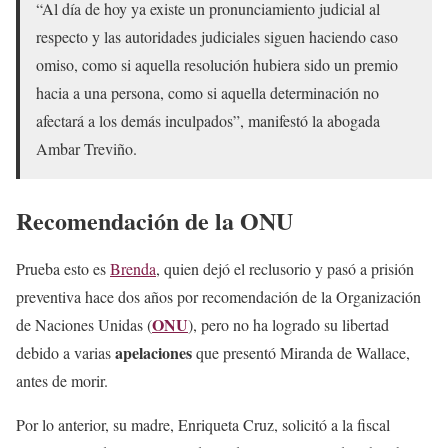
“Al día de hoy ya existe un pronunciamiento judicial al
respecto y las autoridades judiciales siguen haciendo caso
omiso, como si aquella resolución hubiera sido un premio
hacia a una persona, como si aquella determinación no
afectará a los demás inculpados”, manifestó la abogada
Ambar Treviño.
Recomendación de la ONU
Prueba esto es
Brenda
, quien dejó el reclusorio y pasó a prisión
preventiva hace dos años por recomendación de la Organización
ONU
de Naciones Unidas (
), pero no ha logrado su libertad
apelaciones
debido a varias
que presentó Miranda de Wallace,
antes de morir.
Por lo anterior, su madre, Enriqueta Cruz, solicitó a la fiscal