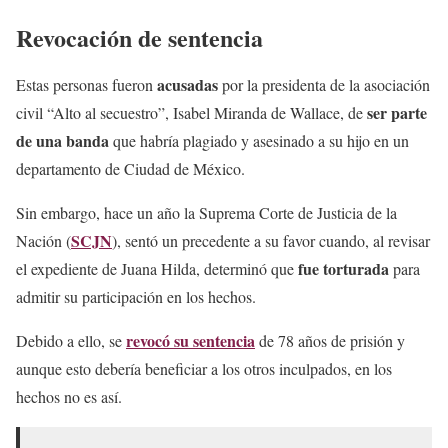
Revocación de sentencia
acusadas
Estas personas fueron
por la presidenta de la asociación
ser parte
civil “Alto al secuestro”, Isabel Miranda de Wallace, de
de una banda
que habría plagiado y asesinado a su hijo en un
departamento de Ciudad de México.
Sin embargo, hace un año la Suprema Corte de Justicia de la
SCJN
Nación (
), sentó un precedente a su favor cuando, al revisar
fue torturada
el expediente de Juana Hilda, determinó que
para
admitir su participación en los hechos.
revocó su sentencia
Debido a ello, se
de 78 años de prisión y
aunque esto debería beneficiar a los otros inculpados, en los
hechos no es así.