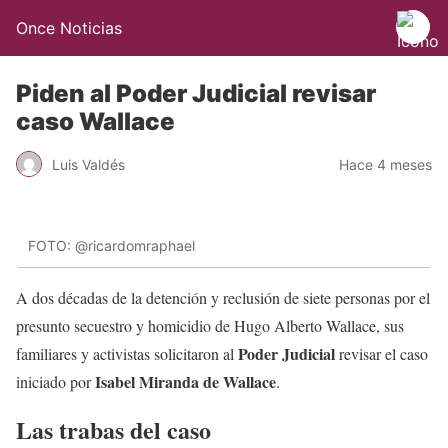
Once Noticias
Piden al Poder Judicial revisar
caso Wallace
Luis Valdés
Hace 4 meses
FOTO: @ricardomraphael
A dos décadas de la detención y reclusión de siete personas por el
presunto secuestro y homicidio de Hugo Alberto Wallace, sus
Poder Judicial
familiares y activistas solicitaron al
revisar el caso
Isabel Miranda de Wallace
iniciado por
.
Las trabas del caso