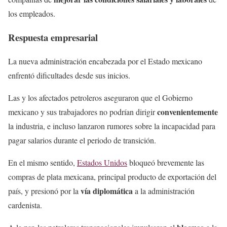
los empleados.
Respuesta empresarial
La nueva administración encabezada por el Estado mexicano
enfrentó dificultades desde sus inicios.
Las y los afectados petroleros aseguraron que el Gobierno
convenientemente
mexicano y sus trabajadores no podrían dirigir
la industria, e incluso lanzaron rumores sobre la incapacidad para
pagar salarios durante el periodo de transición.
En el mismo sentido,
Estados Unidos
bloqueó brevemente las
compras de plata mexicana, principal producto de exportación del
vía diplomática
país, y presionó por la
a la administración
cardenista.