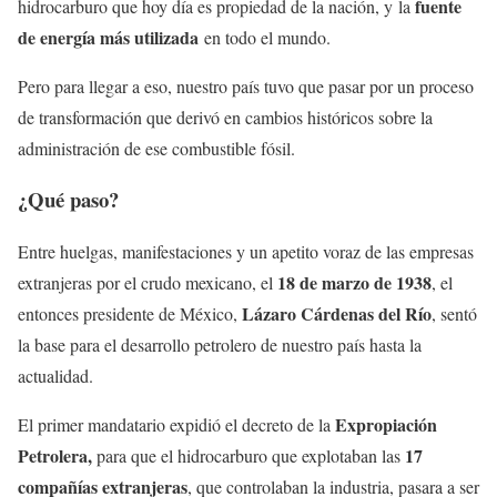
fuente
hidrocarburo que hoy día es propiedad de la nación, y la
de energía más utilizada
en todo el mundo.
Pero para llegar a eso, nuestro país tuvo que pasar por un proceso
de transformación que derivó en cambios históricos sobre la
administración de ese combustible fósil.
¿Qué paso?
Entre huelgas, manifestaciones y un apetito voraz de las empresas
18 de marzo de 1938
extranjeras por el crudo mexicano, el
, el
Lázaro Cárdenas del Río
entonces presidente de México,
, sentó
la base para el desarrollo petrolero de nuestro país hasta la
actualidad.
Expropiación
El primer mandatario expidió el decreto de la
Petrolera,
17
para que el hidrocarburo que explotaban las
compañías extranjeras
, que controlaban la industria, pasara a ser