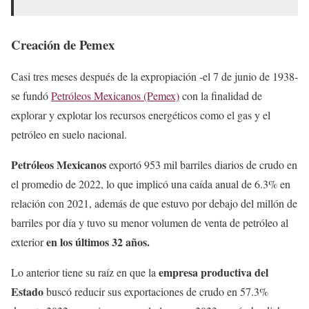
Creación de Pemex
Casi tres meses después de la expropiación -el 7 de junio de 1938-
se fundó
Petróleos Mexicanos (Pemex)
con la finalidad de
explorar y explotar los recursos energéticos como el gas y el
petróleo en suelo nacional.
Petróleos Mexicanos
exportó 953 mil barriles diarios de crudo en
el promedio de 2022, lo que implicó una caída anual de 6.3% en
relación con 2021, además de que estuvo por debajo del millón de
barriles por día y tuvo su menor volumen de venta de petróleo al
en los últimos 32 años.
exterior
empresa productiva del
Lo anterior tiene su raíz en que la
Estado
buscó reducir sus exportaciones de crudo en 57.3%