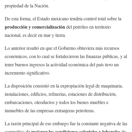
propiedad de la Nación.
De esta forma, el Estado mexicano tendría control total sobre la
producción y comercialización
del petróleo en territorio
nacional, es decir en mar y tierra.
Lo anterior resultó en que el Gobierno obtuviera más recursos
económicos, con lo cual se fortalecieron las finanzas públicas, y al
tener buenos ingresos la actividad económica del país tuvo un
incremento significativo.
La disposición consistió en la expropiación legal de maquinaria,
instalaciones, edificios, refinerías, estaciones de distribución,
embarcaciones, oleoductos y todos los bienes muebles e
inmuebles de las empresas extranjeras petroleras.
La razón principal de ese embargo fue la constante negativa de las
mejorar las condiciones salariales y laborales
compañías de
de