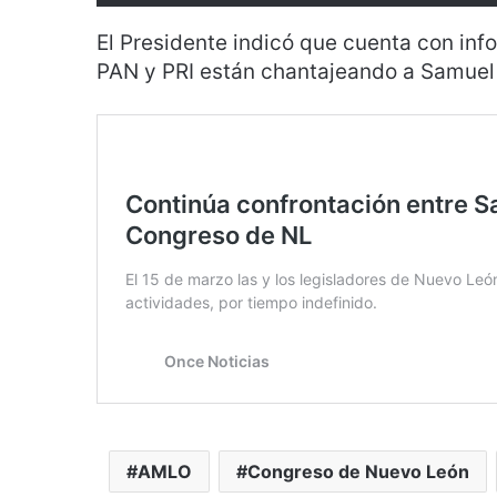
El Presidente indicó que cuenta con inf
PAN y PRI están chantajeando a Samuel
AMLO
Congreso de Nuevo León