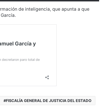
ormación de inteligencia, que apunta a que
 García.
FISCALÍA GENERAL DE JUSTICIA DEL ESTADO