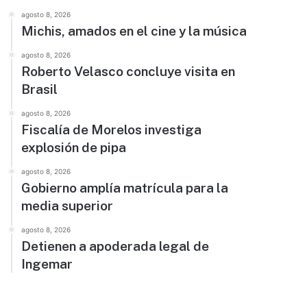
agosto 8, 2026
Michis, amados en el cine y la música
agosto 8, 2026
Roberto Velasco concluye visita en
Brasil
agosto 8, 2026
Fiscalía de Morelos investiga
explosión de pipa
agosto 8, 2026
Gobierno amplía matrícula para la
media superior
agosto 8, 2026
Detienen a apoderada legal de
Ingemar