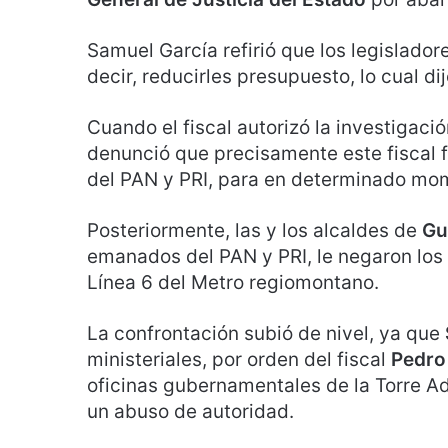
Samuel García refirió que los legislador
decir, reducirles presupuesto, lo cual di
Cuando el fiscal autorizó la investigac
denunció que precisamente este fiscal
del PAN y PRI, para en determinado mo
Posteriormente, las y los alcaldes de
Gu
emanados del PAN y PRI, le negaron los
Línea 6 del Metro regiomontano.
La confrontación subió de nivel, ya que
ministeriales, por orden del fiscal
Pedro
oficinas gubernamentales de la Torre Ad
un abuso de autoridad.