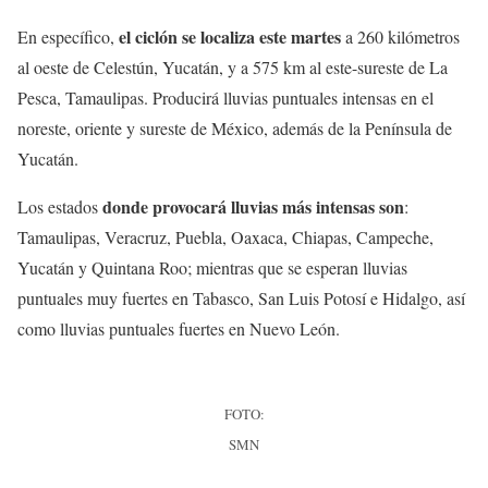
el ciclón se localiza este martes
En específico,
a 260 kilómetros
al oeste de Celestún, Yucatán, y a 575 km al este-sureste de La
Pesca, Tamaulipas. Producirá lluvias puntuales intensas en el
noreste, oriente y sureste de México, además de la Península de
Yucatán.
donde provocará lluvias más intensas son
Los estados
:
Tamaulipas, Veracruz, Puebla, Oaxaca, Chiapas, Campeche,
Yucatán y Quintana Roo; mientras que se esperan lluvias
puntuales muy fuertes en Tabasco, San Luis Potosí e Hidalgo, así
como lluvias puntuales fuertes en Nuevo León.
FOTO:
SMN