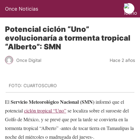
Once Noticias
Potencial ciclón “Uno”
evolucionaría a tormenta tropical
“Alberto”: SMN
Once Digital
Hace 2 años
FOTO: CUARTOSCURO
Servicio Meteorológico Nacional (SMN)
El
informó que el
potencial
ciclón tropical “Uno”
se localiza sobre el suroeste del
Golfo de México, y se prevé que por la tarde se convierta en la
tormenta tropical “Alberto” -antes de tocar tierra en Tamaulipas la
noche del miércoles o madrugada del jueves-.