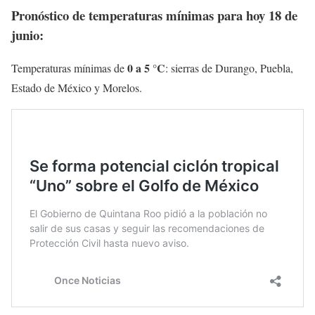
Pronóstico de temperaturas mínimas para hoy 18 de
junio:
0 a 5 °C
Temperaturas mínimas de
: sierras de Durango, Puebla,
Estado de México y Morelos.