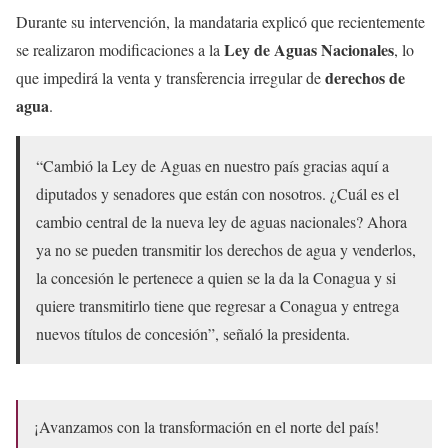
Durante su intervención, la mandataria explicó que recientemente
Ley de Aguas Nacionales
se realizaron modificaciones a la
, lo
derechos de
que impedirá la venta y transferencia irregular de
agua
.
“Cambió la Ley de Aguas en nuestro país gracias aquí a
diputados y senadores que están con nosotros. ¿Cuál es el
cambio central de la nueva ley de aguas nacionales? Ahora
ya no se pueden transmitir los derechos de agua y venderlos,
la concesión le pertenece a quien se la da la Conagua y si
quiere transmitirlo tiene que regresar a Conagua y entrega
nuevos títulos de concesión”, señaló la presidenta.
¡Avanzamos con la transformación en el norte del país!