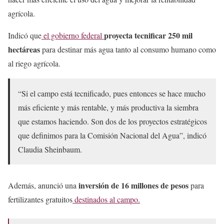
agrícola.
proyecta tecnificar 250 mil
Indicó que
el gobierno federal
hectáreas
para destinar más agua tanto al consumo humano como
al riego agrícola.
“Si el campo está tecnificado, pues entonces se hace mucho
más eficiente y más rentable, y más productiva la siembra
que estamos haciendo. Son dos de los proyectos estratégicos
que definimos para la Comisión Nacional del Agua”, indicó
Claudia Sheinbaum.
inversión de 16 millones de pesos
Además, anunció una
para
fertilizantes gratuitos
destinados al campo.