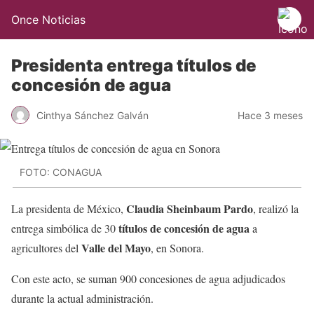
Once Noticias
Presidenta entrega títulos de
concesión de agua
Cinthya Sánchez Galván
Hace 3 meses
FOTO: CONAGUA
Claudia Sheinbaum Pardo
La presidenta de México,
, realizó la
títulos de concesión de agua
entrega simbólica de 30
a
Valle del Mayo
agricultores del
, en Sonora.
Con este acto, se suman 900 concesiones de agua adjudicados
durante la actual administración.