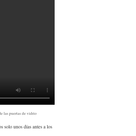
e las puertas de vidrio
os solo unos días antes a los